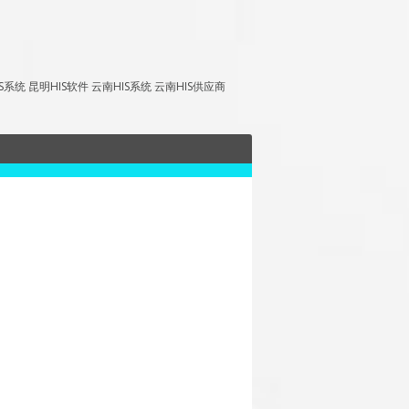
昆明HIS软件 云南HIS系统 云南HIS供应商