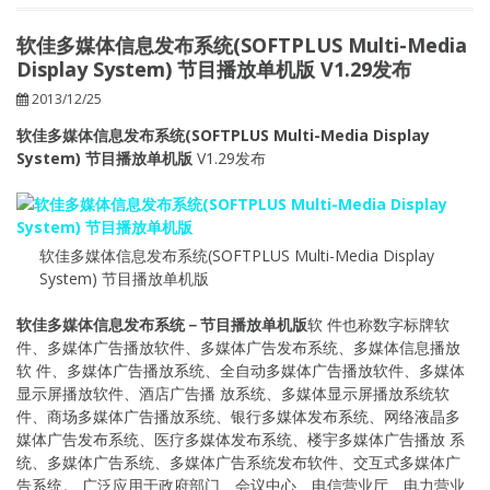
软佳多媒体信息发布系统(SOFTPLUS Multi-Media
Display System) 节目播放单机版 V1.29发布
2013/12/25
软佳多媒体信息发布系统(SOFTPLUS Multi-Media Display
System) 节目播放单机版
V1.29发布
软佳多媒体信息发布系统(SOFTPLUS Multi-Media Display
System) 节目播放单机版
软佳多媒体信息发布系统－节目播放单机版
软 件也称数字标牌软
件、多媒体广告播放软件、多媒体广告发布系统、多媒体信息播放
软 件、多媒体广告播放系统、全自动多媒体广告播放软件、多媒体
显示屏播放软件、酒店广告播 放系统、多媒体显示屏播放系统软
件、商场多媒体广告播放系统、银行多媒体发布系统、网络液晶多
媒体广告发布系统、医疗多媒体发布系统、楼宇多媒体广告播放 系
统、多媒体广告系统、多媒体广告系统发布软件、交互式多媒体广
告系统。 广泛应用于政府部门、会议中心、电信营业厅、电力营业