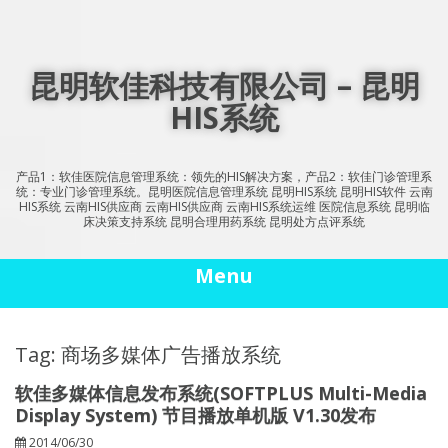
Skip
to
content
昆明软佳科技有限公司 – 昆明
HIS系统
产品1：软佳医院信息管理系统：领先的HIS解决方案，产品2：软佳门诊管理系
统：专业门诊管理系统。昆明医院信息管理系统 昆明HIS系统 昆明HIS软件 云南
HIS系统 云南HIS供应商 云南HIS供应商 云南HIS系统运维 医院信息系统 昆明临
床决策支持系统 昆明合理用药系统 昆明处方点评系统
Menu
Tag: 商场多媒体广告播放系统
软佳多媒体信息发布系统(SOFTPLUS Multi-Media
Display System) 节目播放单机版 V1.30发布
2014/06/30