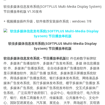
软佳多媒体信息发布系统(SOFTPLUS Multi-Media Display System)
节目播放单机版 V1.30发布
+ 视频播放插件升级，软件推荐安装操作系统：windows 7/8
软佳多媒体信息发布系统(SOFTPLUS Multi-Media Display
System) 节目播放单机版
软佳多媒体信息发布系统－节目播放单机版
软 件也称数字标牌软
件、多媒体广告播放软件、多媒体广告发布系统、多媒 体信息播放
软 件、多媒体广告播放系统、全自动多媒体广告播放软件、多媒体
显示屏播放软件、酒店广告播 放系统、多媒体显示屏播放系统软
件、商场多媒体广告播放系统、银行多媒体发布系统、网络液晶多
媒体广告发布系统、医疗多媒体发布系统、楼宇多媒体广告播放 系
统、多媒体广告系统、多媒体广告系统发布软件、交互式多媒体广
告系统。 广泛应用于政府部门、会议中心、电信营业厅、电力营业
厅、银行、税务工商服务大厅、传媒集团、公共服务中心、文化中
心、国际贸易展览会、汽车展、展览会、 大学、商场超市、宾馆酒