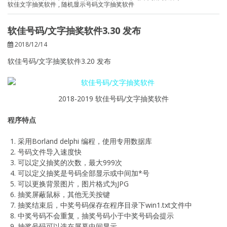
软佳文字抽奖软件
,
随机显示号码文字抽奖软件
软佳号码/文字抽奖软件3.30 发布
2018/12/14
软佳号码/文字抽奖软件3.20 发布
2018-2019 软佳号码/文字抽奖软件
程序特点
采用Borland delphi 编程，使用专用数据库
号码文件导入速度快
可以定义抽奖的次数，最大999次
可以定义抽奖是号码全部显示或中间加*号
可以更换背景图片，图片格式为JPG
抽奖屏蔽鼠标，其他无关按键
抽奖结束后，中奖号码保存在程序目录下win1.txt文件中
中奖号码不会重复，抽奖号码小于中奖号码会提示
抽奖号码可以选在屏幕中间显示