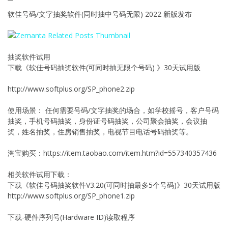
软佳号码/文字抽奖软件(同时抽中号码无限) 2022 新版发布
抽奖软件试用
下载《软佳号码抽奖软件(可同时抽无限个号码) 》30天试用版
http://www.softplus.org/SP_phone2.zip
使用场景： 任何需要号码/文字抽奖的场合，如学校摇号，客户号码
抽奖，手机号码抽奖，身份证号码抽奖，公司聚会抽奖，会议抽
奖，姓名抽奖，住房销售抽奖，电视节目电话号码抽奖等。
淘宝购买：https://item.taobao.com/item.htm?id=557340357436
相关软件试用下载：
下载《软佳号码抽奖软件V3.20(可同时抽最多5个号码)》30天试用版
http://www.softplus.org/SP_phone1.zip
下载-硬件序列号(Hardware ID)读取程序