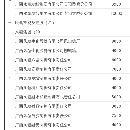
广西永凯糖纸集团有限公司宾阳黎塘分公司
3500
广西永凯糖纸集团有限公司宾阳大桥分公司
10000
三
民营投资及控股（71）
凤糖集团（10）
广西凤糖生化股份有限公司凤山糖厂
8000
广西凤糖生化股份有限公司柳城糖厂
4000
广西凤糖六塘制糖有限责任公司
6000
广西凤糖鹿寨制糖有限责任公司
7000
1
广西凤糖罗城制糖有限责任公司
4000
广西凤糖柳江制糖有限责任公司
4000
广西凤糖融水和睦制糖有限责任公司
5000
广西凤糖雒容制糖有限责任公司
3000
广西凤糖白沙制糖有限责任公司
2500
广西凤糖融安制糖有限责任公司
4000