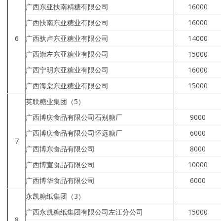
广西东亚扶南精糖有限公司
16000
广西扶南东亚糖业有限公司
16000
6
广西驮卢东亚糖业有限公司
14000
广西崇左东亚糖业有限公司
15000
广西宁明东亚糖业有限公司
16000
广西海棠东亚糖业有限公司
15000
英联糖业集团（5）
广西博庆食品有限公司石别糖厂
9000
广西博庆食品有限公司怀远糖厂
6000
7
广西博东食品有限公司
8000
广西博宣食品有限公司
10000
广西博华食品有限公司
6000
永凯糖纸集团（3）
广西永凯糖纸集团有限公司左江分公司
15000
8