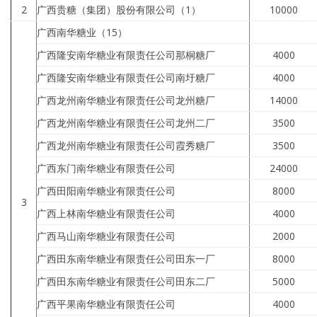
2
广西贵糖（集团）股份有限公司（1）
10000
广西南华糖业（15）
广西隆安南华糖业有限责任公司那桐糖厂
4000
广西隆安南华糖业有限责任公司南圩糖厂
4000
广西龙州南华糖业有限责任公司龙州糖厂
14000
广西龙州南华糖业有限责任公司龙州二厂
3500
广西龙州南华糖业有限责任公司霞秀糖厂
3500
广西东门南华糖业有限责任公司
24000
广西田阳南华糖业有限责任公司
8000
3
广西上林南华糖业有限责任公司
4000
广西马山南华糖业有限责任公司
2000
广西田东南华糖业有限责任公司田东一厂
8000
广西田东南华糖业有限责任公司田东二厂
5000
广西平果南华糖业有限责任公司
4000