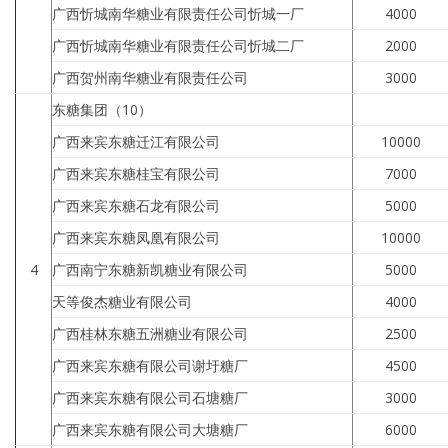
广西忻城南华糖业有限责任公司忻城一厂
4000
广西忻城南华糖业有限责任公司忻城二厂
2000
广西贺州南华糖业有限责任公司
3000
东糖集团（10）
广西来宾东糖迁江有限公司
10000
广西来宾东糖桂宝有限公司
7000
广西来宾东糖石龙有限公司
5000
广西来宾东糖凤凰有限公司
10000
4
广西南宁东糖新凯糖业有限公司
5000
天等俊杰糖业有限公司
4000
广西桂林东糖五洲糖业有限公司
2500
广西来宾东糖有限公司谢圩糖厂
4500
广西来宾东糖有限公司石塘糖厂
3000
广西来宾东糖有限公司大塘糖厂
6000