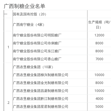
广西制糖企业名单
一
国有及国有控股（20）
生产规模（吨/
广西南宁糖业（4家）
日）
南宁糖业股份有限公司明阳糖厂
12000
南宁糖业股份有限公司伶俐糖厂
8000
1
南宁糖业股份有限公司东江糖厂
8000
南宁糖业股份有限公司香山糖厂
7000
广西农垦糖业集团（10家）
广西农垦糖业集团柳兴制糖有限公司
10000
广西农垦糖业集团金光制糖有限公司
8000
广西农垦糖业集团昌菱制糖有限公司
10000
广西农垦糖业集团黔江制糖有限公司
4000
2
广西农垦糖业集团星星制糖有限公司
5000