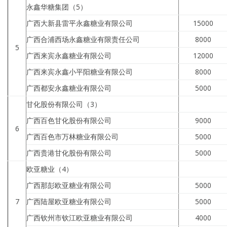
永鑫华糖集团（5）
广西大新县雷平永鑫糖业有限公司
15000
广西合浦西场永鑫糖业有限责任公司
8000
5
广西来宾永鑫糖业有限公司
12000
广西来宾永鑫小平阳糖业有限公司
8000
广西都安永鑫糖业有限公司
5000
甘化股份有限公司（3）
广西百色甘化股份有限公司
9000
6
广西百色市万林糖业有限公司
5000
广西贵港甘化股份有限公司
5000
欧亚糖业（4）
广西那彭欧亚糖业有限公司
5000
7
广西陆屋欧亚糖业有限公司
5000
广西钦州市钦江欧亚糖业有限公司
4000