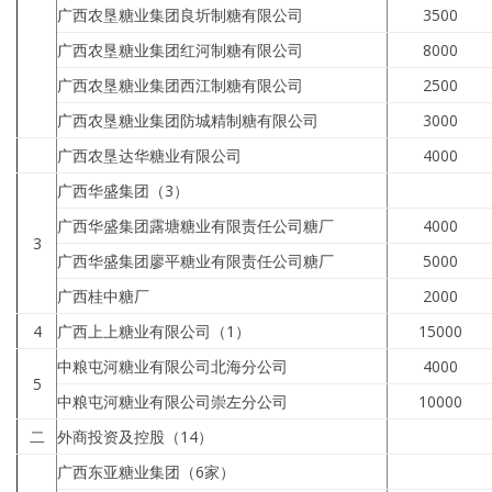
广西农垦糖业集团良圻制糖有限公司
3500
广西农垦糖业集团红河制糖有限公司
8000
广西农垦糖业集团西江制糖有限公司
2500
广西农垦糖业集团防城精制糖有限公司
3000
广西农垦达华糖业有限公司
4000
广西华盛集团（3）
广西华盛集团露塘糖业有限责任公司糖厂
4000
3
广西华盛集团廖平糖业有限责任公司糖厂
5000
广西桂中糖厂
2000
4
广西上上糖业有限公司（1）
15000
中粮屯河糖业有限公司北海分公司
4000
5
中粮屯河糖业有限公司崇左分公司
10000
二
外商投资及控股（14）
广西东亚糖业集团（6家）