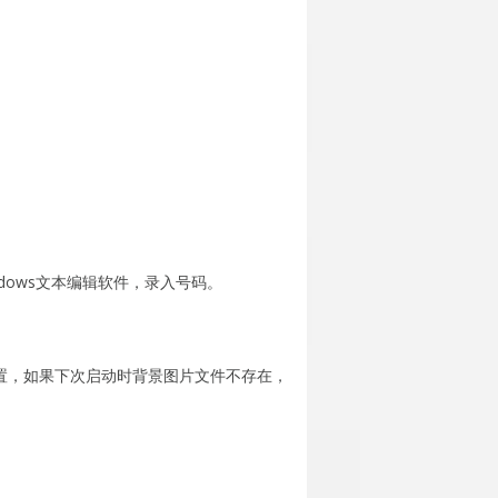
ndows文本编辑软件，录入号码。
片位置，如果下次启动时背景图片文件不存在，