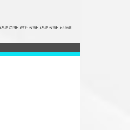
昆明HIS软件 云南HIS系统 云南HIS供应商