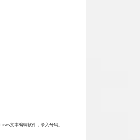
ndows文本编辑软件，录入号码。