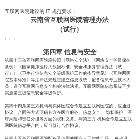
互联网医院建设的 IT 规范要求：
云南省互联网医院管理办法
（试行）
。。。
第四章 信息与安全
第四十三条互联网医院应按照《网络安全法》《网络安全等级保护
条例》《国家健康医疗大数据标准、安全和服务管理办法（试
行）》《卫生行业信息安全等级保护工作的指导意见》《互联网医
院基本标准》等法律法规规定建立信息系统，配备信息专业技术人
员，遵守互联网信息安全相关法律法规。互联网医院信息系统至少
实施第三级信息安全等级保护。
第四十四条第三方机构与实体医院合作建立互联网医院的，应通过
协议、合同等方式明确各方在医疗服务、信息安全、 隐私保护、医
疗风险和责任分担等方面的权利义务。与第三方 机构合作建立互联
网医院信息平台的，应当签订合作协议。
第四十五条互联网医院配备及使用的医疗人工智能产品、 移动设