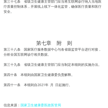
第三十七条 省级卫生健康主管部门应当将互联网诊疗纳入当地医
疗质量控制体系，开展线上线下一体化监管，确保医疗质量和医疗
安全。
第七章 附 则
第三十八条 国家医疗服务数据中心与各省级监管平台进行对接，
分析全国互联网诊疗相关数据。
第三十九条 省级卫生健康主管部门应当制定本细则的实施办法。
第四十条 本细则由国家卫生健康委负责解释。
第四十一条 本细则自2021年 月 日起施行。
信息来源：
国家卫生健康委医政医管局