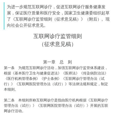
为进一步规范互联网诊疗，促进互联网诊疗服务健康发
展，保证医疗质量和医疗安全，国家卫生健康委组织起草
了《互联网诊疗监管细则（征求意见稿）》（附后）。现
向社会公开征求意见。
互联网诊疗监管细则
（征求意见稿）
第一章 总 则
第一条 为规范互联网诊疗活动，加强互联网诊疗监管体系建设，
根据《基本医疗卫生与健康促进法》《医师法》《传染病防治法》
《医疗机构管理条例》《护士条例》《互联网诊疗管理办法（试
行）》《互联网医院管理办法（试行）》等法律法规和规定，制定
本细则。
第二条 本细则所称互联网诊疗是指由医疗机构根据《互联网诊疗
管理办法（试行）》《互联网医院管理办法（试行）》开展的互联
网诊疗活动。