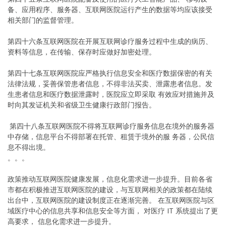
备、应用程序、服务器、互联网医院运行产生的数据等均应该接受
相关部门的监督管理。
第四十六条互联网医院在开展互联网诊疗服务过程中生成的病历、
资料等信息，在传输、保存时应做好加密处理。
第四十七条互联网医院应严格执行信息安全和医疗数据保密的有关
法律法规，妥善保管患者信息，不得非法买卖、泄露患者信息。发
生患者信息和医疗数据泄露时，医院应立即采取 有效应对措施并及
时向其发证机关和省级卫生健康行政部门报告。
第四十八条互联网医院不得将互联网诊疗服务信息在境外的服务器
中存储，信息平台不得部署在托管、租赁于境外的服 务器，公民信
息不得出境。
。。。
政策推动互联网医院健康发展，信息化需求进一步提升。目前各省
市都在积极推进互联网医院的建设，与互联网相关的政策都在陆续
出台中，互联网医院的建设制度正在逐渐完善。 在互联网医院与区
域医疗中心的信息共享和信息安全等方面， 对医疗 IT 系统提出了更
高要求， 信息化需求进一步提升。