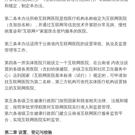
和规定，制定本办法。
第二条本办法所称互联网医院是指医疗机构名称核定为互联网医院
（含加挂名称），并通过互联网等信息技术开展部分常见病、慢性
病复诊和“互联网+”家庭医生签约服务的医院。
第三条本办法适用于云南省内互联网医院的设置审批、执业及监督
管理等工作。
第四条一所实体医院只能设立一个互联网医院。在云南省 内依法设
置的各级各类医院（含妇幼保健院、乡镇卫生院和社区卫生服务中
心）达到国家《互联网医院基本标准（试行）》规定的，可申请加
挂互联网医院为第二名称，第三方机构可依托实体医疗机构设置独
立的互联网医院。
第五条各级卫生健康行政部门按照国家和我省相关法律、 法规和规
定，按照审批管理权限对互联网医院实行准入和监督管理。
第六条省级卫生健康行政部门建立云南省互联网医疗服务监管平
台，实现互联网医院实时监管。
第二章 设置、登记与校验