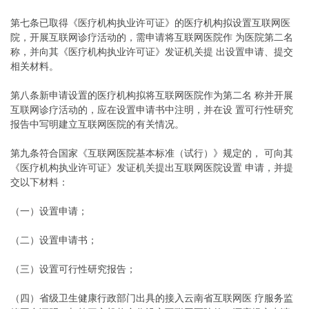
第七条已取得《医疗机构执业许可证》的医疗机构拟设置互联网医
院，开展互联网诊疗活动的，需申请将互联网医院作 为医院第二名
称，并向其《医疗机构执业许可证》发证机关提 出设置申请、提交
相关材料。
第八条新申请设置的医疗机构拟将互联网医院作为第二名 称并开展
互联网诊疗活动的，应在设置申请书中注明，并在设 置可行性研究
报告中写明建立互联网医院的有关情况。
第九条符合国家《互联网医院基本标准（试行）》规定的， 可向其
《医疗机构执业许可证》发证机关提出互联网医院设置 申请，并提
交以下材料：
（一）设置申请；
（二）设置申请书；
（三）设置可行性研究报告；
（四）省级卫生健康行政部门出具的接入云南省互联网医 疗服务监