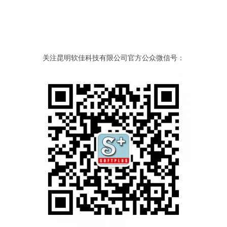
关注昆明软佳科技有限公司官方公众微信号：