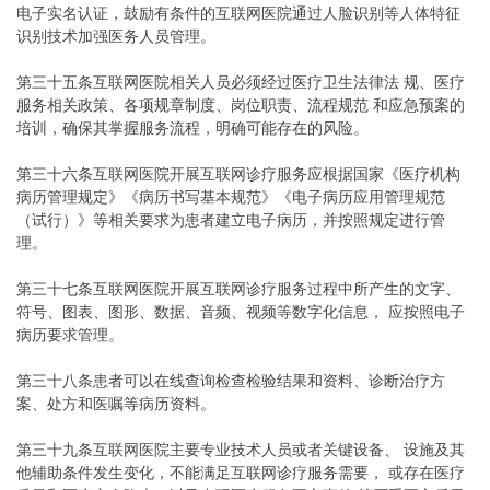
电子实名认证，鼓励有条件的互联网医院通过人脸识别等人体特征
识别技术加强医务人员管理。
第三十五条互联网医院相关人员必须经过医疗卫生法律法 规、医疗
服务相关政策、各项规章制度、岗位职责、流程规范 和应急预案的
培训，确保其掌握服务流程，明确可能存在的风险。
第三十六条互联网医院开展互联网诊疗服务应根据国家《医疗机构
病历管理规定》《病历书写基本规范》《电子病历应用管理规范
（试行）》等相关要求为患者建立电子病历，并按照规定进行管
理。
第三十七条互联网医院开展互联网诊疗服务过程中所产生的文字、
符号、图表、图形、数据、音频、视频等数字化信息， 应按照电子
病历要求管理。
第三十八条患者可以在线查询检查检验结果和资料、诊断治疗方
案、处方和医嘱等病历资料。
第三十九条互联网医院主要专业技术人员或者关键设备、 设施及其
他辅助条件发生变化，不能满足互联网诊疗服务需要， 或存在医疗