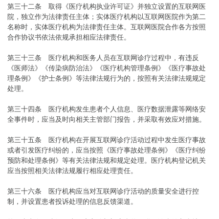
第三十二条 取得《医疗机构执业许可证》并独立设置的互联网医
院，独立作为法律责任主体；实体医疗机构以互联网医院作为第二
名称时，实体医疗机构为法律责任主体。互联网医院合作各方按照
合作协议书依法依规承担相应法律责任。
第三十三条 医疗机构和医务人员在互联网诊疗过程中，有违反
《医师法》《传染病防治法》《医疗机构管理条例》《医疗事故处
理条例》《护士条例》等法律法规行为的，按照有关法律法规规定
处理。
第三十四条 医疗机构发生患者个人信息、医疗数据泄露等网络安
全事件时，应当及时向相关主管部门报告，并采取有效应对措施。
第三十五条 医疗机构在开展互联网诊疗活动过程中发生医疗事故
或者引发医疗纠纷的，应当按照《医疗事故处理条例》《医疗纠纷
预防和处理条例》等有关法律法规和规定处理。医疗机构登记机关
应当按照相关法律法规履行相应处理责任。
第三十六条 医疗机构应当对互联网诊疗活动的质量安全进行控
制，并设置患者投诉处理的信息反馈渠道。