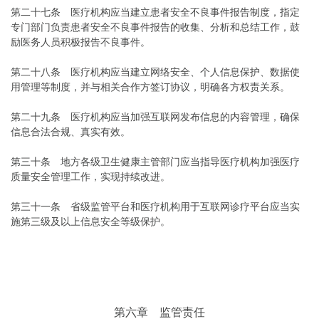
第二十七条 医疗机构应当建立患者安全不良事件报告制度，指定
专门部门负责患者安全不良事件报告的收集、分析和总结工作，鼓
励医务人员积极报告不良事件。
第二十八条 医疗机构应当建立网络安全、个人信息保护、数据使
用管理等制度，并与相关合作方签订协议，明确各方权责关系。
第二十九条 医疗机构应当加强互联网发布信息的内容管理，确保
信息合法合规、真实有效。
第三十条 地方各级卫生健康主管部门应当指导医疗机构加强医疗
质量安全管理工作，实现持续改进。
第三十一条 省级监管平台和医疗机构用于互联网诊疗平台应当实
施第三级及以上信息安全等级保护。
第六章 监管责任