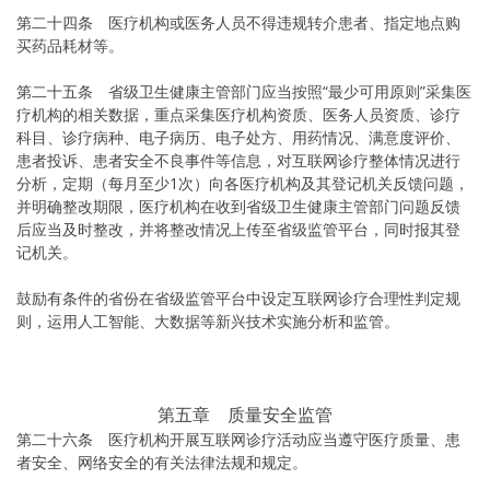
第二十四条 医疗机构或医务人员不得违规转介患者、指定地点购
买药品耗材等。
第二十五条 省级卫生健康主管部门应当按照“最少可用原则”采集医
疗机构的相关数据，重点采集医疗机构资质、医务人员资质、诊疗
科目、诊疗病种、电子病历、电子处方、用药情况、满意度评价、
患者投诉、患者安全不良事件等信息，对互联网诊疗整体情况进行
分析，定期（每月至少1次）向各医疗机构及其登记机关反馈问题，
并明确整改期限，医疗机构在收到省级卫生健康主管部门问题反馈
后应当及时整改，并将整改情况上传至省级监管平台，同时报其登
记机关。
鼓励有条件的省份在省级监管平台中设定互联网诊疗合理性判定规
则，运用人工智能、大数据等新兴技术实施分析和监管。
第五章 质量安全监管
第二十六条 医疗机构开展互联网诊疗活动应当遵守医疗质量、患
者安全、网络安全的有关法律法规和规定。