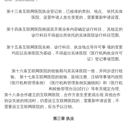
第十三条互联网医院执业登记前，已核准的类别、地点、 依托实体
医院、设置申请人发生变更的，需要重新申请设置。
第十四条互联网医院根据其开展业务内容确定诊疗科目， 其核定的
诊疗科目不得超出所依托的实体医院诊疗科目范围。
第十五条互联网医院名称、诊疗科目、执业地点等许可事 项的变更
均应以实体医院为基础，不得超出实体医院《医疗机构执业许可
证》登记事项范围。
第十六条互联网医院的校验期与其实体医院一致，并同步进行校
验。 第十七条互联网医院的校验、延续注册、注销等事项均按照
《医疗机构管理条例》《医疗机构管理条例实施细则》和《医疗机
构校验管理办法(试行)》等有关规定办理。
第十八条合作建立的互联网医院，合作方发生变更或出现 其他合作
协议失效的情况时，仍需设立互联网医院的，需重新申请设置，不
需要设立互联网医院的，应当予以注销。
第三章 执业