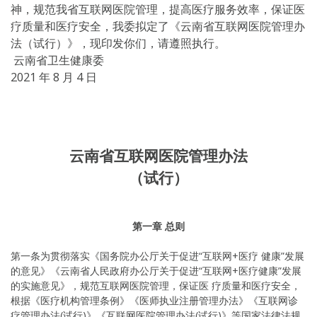
神，规范我省互联网医院管理，提高医疗服务效率，保证医
疗质量和医疗安全，我委拟定了《云南省互联网医院管理办
法（试行）》，现印发你们，请遵照执行。
云南省卫生健康委
2021 年 8 月 4 日
云南省互联网医院管理办法
（试行）
第一章 总则
第一条为贯彻落实《国务院办公厅关于促进“互联网+医疗 健康”发展
的意见》《云南省人民政府办公厅关于促进“互联网+医疗健康”发展
的实施意见》，规范互联网医院管理，保证医 疗质量和医疗安全，
根据《医疗机构管理条例》《医师执业注册管理办法》《互联网诊
疗管理办法(试行)》《互联网医院管理办法(试行)》等国家法律法规