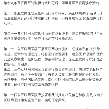
第十九条互联网医院取得行政许可后，即可开展互联网诊疗活动。
第二十条互联网医院应按核准的诊疗科目开展互联网诊疗 活动，未
经卫生健康行政部门核准的诊疗科目，不得开展相应 的互联网诊疗
活动。
第二十一条互联网医院执行由国家或省级卫生健康行政部 门认可的
医疗质量管理制度、诊疗技术规范和操作规程。
第二十二条互联网医院开展互联网诊疗服务，必须遵守有 关法律、
法规、规章和管理规定，符合医疗管理要求，建立医 疗质量和医疗
安全规章制度、服务流程，加强内部管理，保证互联网诊疗活动全
程留痕、可追溯。
第二十三条互联网医院应设置医疗质量管理部门、信息技术服务与
管理部门、药学服务等部门，有专人负责互联网医院的医疗质量、
医疗安全、电子病历的管理，提供互联网医院信息系统维护等技术
服务，确保互联网医院系统稳定运行。
第二十四条互联网医院应按要求及时推送相关信息和数据 到云南省
互联网医疗服务监管平台，实现信息共享。