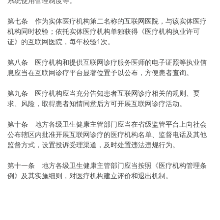
系统使用管理制度等。
第七条 作为实体医疗机构第二名称的互联网医院，与该实体医疗
机构同时校验；依托实体医疗机构单独获得《医疗机构执业许可
证》的互联网医院，每年校验1次。
第八条 医疗机构和提供互联网诊疗服务医师的电子证照等执业信
息应当在互联网诊疗平台显著位置予以公布，方便患者查询。
第九条 医疗机构应当充分告知患者互联网诊疗相关的规则、要
求、风险，取得患者知情同意后方可开展互联网诊疗活动。
第十条 地方各级卫生健康主管部门应当在省级监管平台上向社会
公布辖区内批准开展互联网诊疗的医疗机构名单、监督电话及其他
监督方式，设置投诉受理渠道，及时处置违法违规行为。
第十一条 地方各级卫生健康主管部门应当按照《医疗机构管理条
例》及其实施细则，对医疗机构建立评价和退出机制。