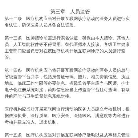
第三章 人员监管
第十二条 医疗机构应当对开展互联网诊疗活动的医务人员进行实
名认证，确保医务人员具备合法资质。
第十三条 医师接诊前需进行实名认证，确保由本人接诊。其他人
员、人工智能软件等不得冒用、替代医师本人接诊。各级卫生健康
主管部门应当负责对在该医疗机构开展互联网诊疗的人员进行监
管。
第十四条 医疗机构应当将开展互联网诊疗活动的医务人员信息与
省级监管平台共享，包括身份证号码、照片、相关资质信息、执业
地点、临床工作年限等必要信息。省级监管平台应当与医师、护士
电子化注册系统对接，药师信息应当上传监管平台且可查询，有条
件的同时与卫生监督信息系统对接。
医疗机构应当对开展互联网诊疗活动的医务人员建立考核机制，根
据依法执业、医疗质量、医疗安全、医德医风、满意度等内容进行
考核并建立准入、退出机制。
第十五条 医疗机构应当对开展互联网诊疗活动以及从事相关管理