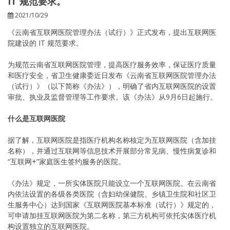
IT 规范要求。
2021/10/29
《云南省互联网医院管理办法（试行）》正式发布，提出互联网医
院建设的 IT 规范要求。
为规范云南省互联网医院管理，提高医疗服务效率，保证医疗质量
和医疗安全，省卫生健康委近日发布《云南省互联网医院管理办法
（试行）》（以下简称《办法》），明确了省内互联网医院的设置
审批、执业及监督管理等工作要求。该《办法》从9月6日起施行。
什么是互联网医院
据了解，互联网医院是指医疗机构名称核定为互联网医院（含加挂
名称），并通过互联网等信息技术开展部分常见病、慢性病复诊和
“互联网+”家庭医生签约服务的医院。
《办法》规定，一所实体医院只能设立一个互联网医院。在云南省
内依法设置的各级各类医院（含妇幼保健院、乡镇卫生院和社区卫
生服务中心）达到国家《互联网医院基本标准（试行）》规定的，
可申请加挂互联网医院为第二名称，第三方机构可依托实体医疗机
构设置独立的互联网医院。