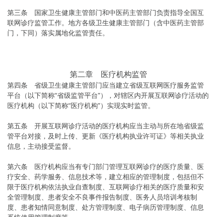
第三条 国家卫生健康主管部门和中医药主管部门负责指导全国互
联网诊疗监管工作。地方各级卫生健康主管部门（含中医药主管部
门，下同）落实属地化监管责任。
第二章 医疗机构监管
第四条 省级卫生健康主管部门应当建立省级互联网医疗服务监管
平台（以下简称“省级监管平台”），对辖区内开展互联网诊疗活动的
医疗机构（以下简称“医疗机构”）实现实时监管。
第五条 开展互联网诊疗活动的医疗机构应当主动与所在地省级监
管平台对接，及时上传、更新《医疗机构执业许可证》等相关执业
信息，主动接受监督。
第六条 医疗机构应当有专门部门管理互联网诊疗的医疗质量、医
疗安全、药学服务、信息技术等，建立相应的管理制度，包括但不
限于医疗机构依法执业自查制度、互联网诊疗相关的医疗质量和安
全管理制度、患者安全不良事件报告制度、医务人员培训考核制
度、患者知情同意制度、处方管理制度、电子病历管理制度、信息