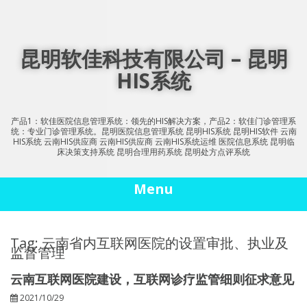
Skip
to
content
昆明软佳科技有限公司 – 昆明
HIS系统
产品1：软佳医院信息管理系统：领先的HIS解决方案，产品2：软佳门诊管理系
统：专业门诊管理系统。昆明医院信息管理系统 昆明HIS系统 昆明HIS软件 云南
HIS系统 云南HIS供应商 云南HIS供应商 云南HIS系统运维 医院信息系统 昆明临
床决策支持系统 昆明合理用药系统 昆明处方点评系统
Menu
Tag: 云南省内互联网医院的设置审批、执业及
监督管理
云南互联网医院建设，互联网诊疗监管细则征求意见
2021/10/29