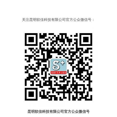
关注昆明软佳科技有限公司官方公众微信号：
昆明软佳科技有限公司官方公众微信号