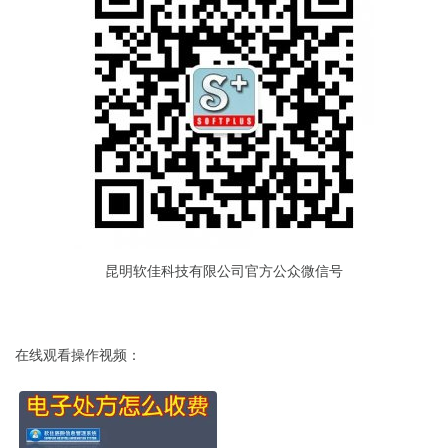
昆明软佳科技有限公司官方公众微信号
在线观看操作视频：