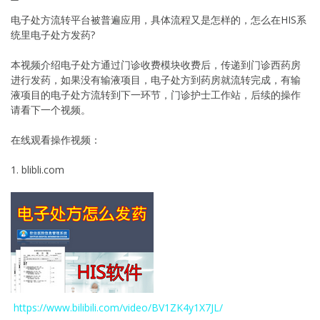
电子处方流转平台被普遍应用，具体流程又是怎样的，怎么在HIS系
统里电子处方发药?
本视频介绍电子处方通过门诊收费模块收费后，传递到门诊西药房
进行发药，如果没有输液项目，电子处方到药房就流转完成，有输
液项目的电子处方流转到下一环节，门诊护士工作站，后续的操作
请看下一个视频。
在线观看操作视频：
1. blibli.com
https://www.bilibili.com/video/BV1ZK4y1X7JL/