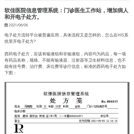
软佳医院信息管理系统：门诊医生工作站，增加病人
和开电子处方。
2021/06/06
电子处方流转平台被普遍应用，具体流程又是怎样的，怎么在HIS系
统里开电子处方?
西药电子处方，应该有输液组和非输液组，内容均为药品，每一项
有药品名称，规格。不能有输液器、注射器等卫生材料信息，也不
能有挂号费、治疗费、床位费等诊疗信息，标准的西药电子处方如
下图：