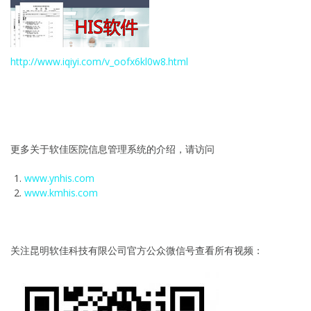
http://www.iqiyi.com/v_oofx6kl0w8.html
更多关于软佳医院信息管理系统的介绍，请访问
www.ynhis.com
www.kmhis.com
关注昆明软佳科技有限公司官方公众微信号查看所有视频：