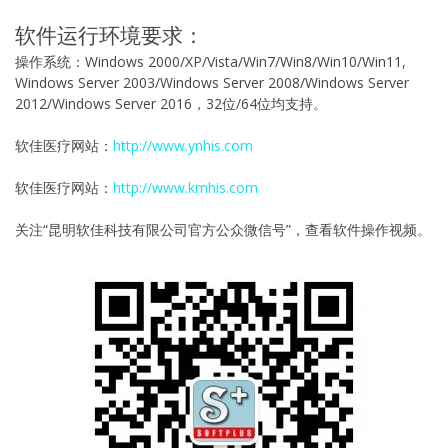
软件运行环境要求：
操作系统：Windows 2000/XP/Vista/Win7/Win8/Win10/Win11,
Windows Server 2003/Windows Server 2008/Windows Server
2012/Windows Server 2016，32位/64位均支持。
软佳医疗网站：
http://www.ynhis.com
软佳医疗网站：
http://www.kmhis.com
关注“昆明软佳科技有限公司官方公众微信号”，查看软件操作视频。