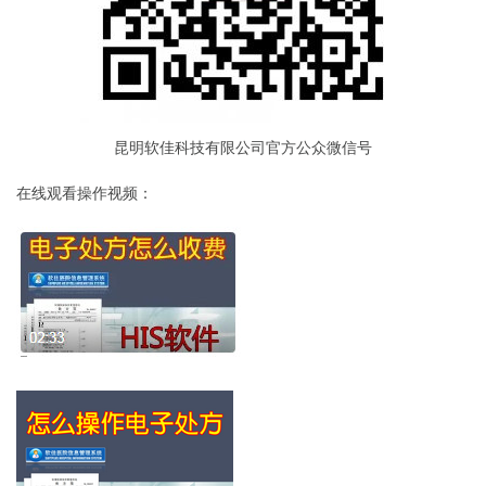
昆明软佳科技有限公司官方公众微信号
在线观看操作视频：