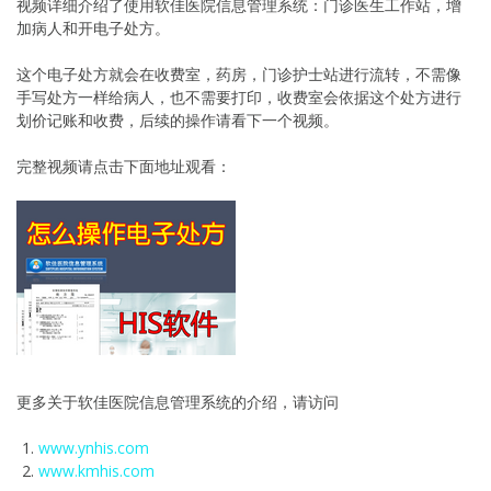
视频详细介绍了使用软佳医院信息管理系统：门诊医生工作站，增
加病人和开电子处方。
这个电子处方就会在收费室，药房，门诊护士站进行流转，不需像
手写处方一样给病人，也不需要打印，收费室会依据这个处方进行
划价记账和收费，后续的操作请看下一个视频。
完整视频请点击下面地址观看：
更多关于软佳医院信息管理系统的介绍，请访问
www.ynhis.com
www.kmhis.com