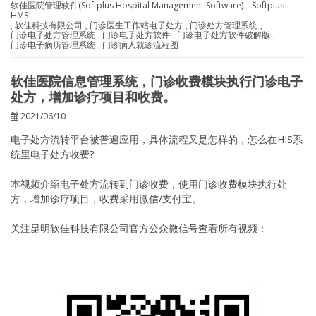
软佳医院管理软件(Softplus Hospital Management Software) – Softplus
HMS
,
软佳科技有限公司
,
门诊医生工作站电子处方
,
门诊处方管理系统
,
门诊电子处方管理系统
,
门诊电子处方软件
,
门诊电子处方软件破解版
,
门诊电子病历管理系统
,
门诊病人就诊流程图
软佳医院信息管理系统，门诊收费模块执行门诊电子
处方，增加诊疗项目和收费。
2021/06/10
电子处方流转平台被普遍应用，具体流程又是怎样的，怎么在HIS系
统里电子处方收费?
本视频介绍电子处方流转到门诊收费，使用门诊收费模块执行处
方，增加诊疗项目，收费采用微信/支付宝。
关注昆明软佳科技有限公司官方公众微信号查看所有视频：