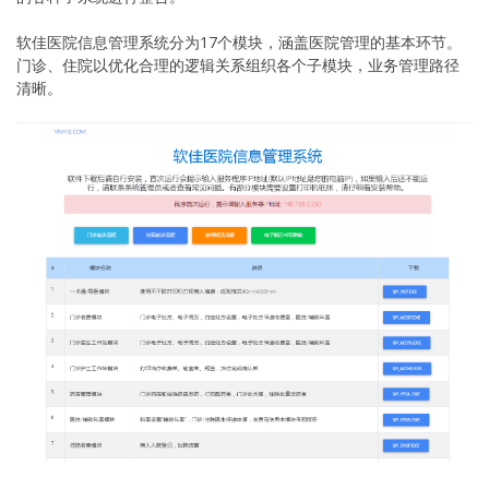
软佳医院信息管理系统分为17个模块，涵盖医院管理的基本环节。
门诊、住院以优化合理的逻辑关系组织各个子模块，业务管理路径
清晰。