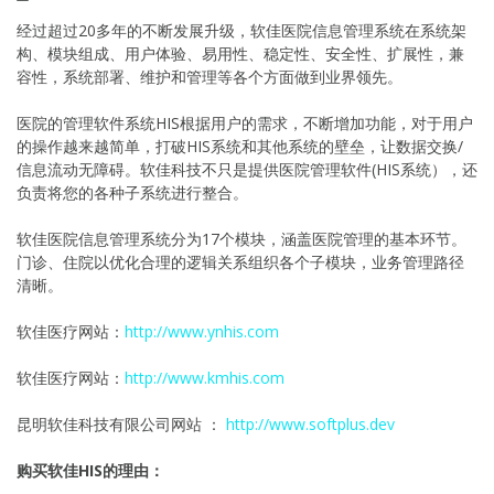
经过超过20多年的不断发展升级，软佳医院信息管理系统在系统架
构、模块组成、用户体验、易用性、稳定性、安全性、扩展性，兼
容性，系统部署、维护和管理等各个方面做到业界领先。
医院的管理软件系统HIS根据用户的需求，不断增加功能，对于用户
的操作越来越简单，打破HIS系统和其他系统的壁垒，让数据交换/
信息流动无障碍。软佳科技不只是提供医院管理软件(HIS系统），还
负责将您的各种子系统进行整合。
软佳医院信息管理系统分为17个模块，涵盖医院管理的基本环节。
门诊、住院以优化合理的逻辑关系组织各个子模块，业务管理路径
清晰。
软佳医疗网站：
http://www.ynhis.com
软佳医疗网站：
http://www.kmhis.com
昆明软佳科技有限公司网站 ：
http://www.softplus.dev
购买软佳HIS的理由：