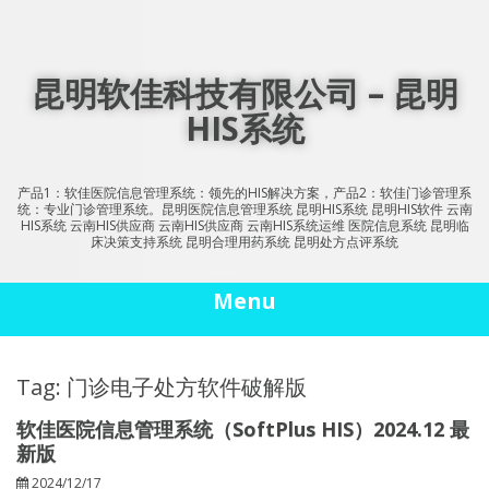
Skip
to
content
昆明软佳科技有限公司 – 昆明
HIS系统
产品1：软佳医院信息管理系统：领先的HIS解决方案，产品2：软佳门诊管理系
统：专业门诊管理系统。昆明医院信息管理系统 昆明HIS系统 昆明HIS软件 云南
HIS系统 云南HIS供应商 云南HIS供应商 云南HIS系统运维 医院信息系统 昆明临
床决策支持系统 昆明合理用药系统 昆明处方点评系统
Menu
Tag: 门诊电子处方软件破解版
软佳医院信息管理系统（SoftPlus HIS）2024.12 最
新版
2024/12/17