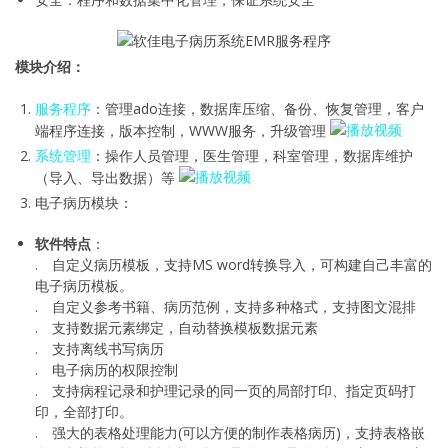
模块介绍：
服务程序
：管理ado连接，数据库压缩、备份、恢复管理，客户
端程序连接，版本控制，WWW服务，升级管理
系统管理
：操作人员管理，医生管理，科室管理，数据库维护
（导入、导出数据）等
电子病历模块：
软件特点
：
. 自定义病历模板，支持MS word转换导入，可构建自己丰富的
电子病历模板。
. 自定义参考书籍、病历范例，支持多种格式，支持图文混排
. 支持数据元素绑定，自动替换模板数据元素
. 支持离线书写病历
. 电子病历的权限控制
. 支持病程记录和护理记录的同一页的局部打印、指定页码打
印，全部打印。
. 强大的表格处理能力(可以方便的制作表格病历)，支持表格嵌