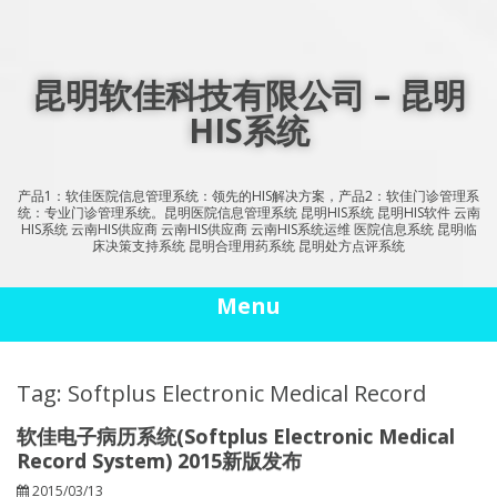
Skip
to
content
昆明软佳科技有限公司 – 昆明
HIS系统
产品1：软佳医院信息管理系统：领先的HIS解决方案，产品2：软佳门诊管理系
统：专业门诊管理系统。昆明医院信息管理系统 昆明HIS系统 昆明HIS软件 云南
HIS系统 云南HIS供应商 云南HIS供应商 云南HIS系统运维 医院信息系统 昆明临
床决策支持系统 昆明合理用药系统 昆明处方点评系统
Menu
Tag: Softplus Electronic Medical Record
软佳电子病历系统(Softplus Electronic Medical
Record System) 2015新版发布
2015/03/13