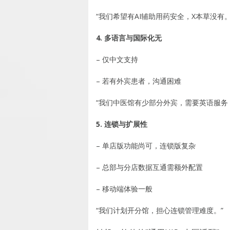
“我们希望有AI辅助用药安全，X本草没有。
4. 多语言与国际化无
– 仅中文支持
– 若有外宾患者，沟通困难
“我们中医馆有少部分外宾，需要英语服务
5. 连锁与扩展性
– 单店版功能尚可，连锁版复杂
– 总部与分店数据互通需额外配置
– 移动端体验一般
“我们计划开分馆，担心连锁管理难度。”