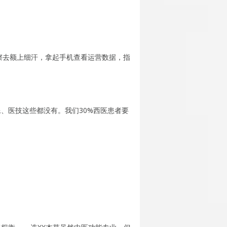
擦去额上细汗，拿起手机查看运营数据，指
、医技这些都没有。我们30%西医患者要