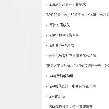
– 无法满足患者多元化需求
“我们70%中医，30%西医。X本草中医
2. 医技协同缺失
– 无检验检查报告回传
– 无影像PACS集成
– 医生无法实时查看患者化验结果
“患者做了血常规，我们要等纸质报告，效
3. AI与智能辅助弱
– 无AI用药监测（中西药相互作用）
– 无智能分诊
– 病历模板虽多，但无智能推荐