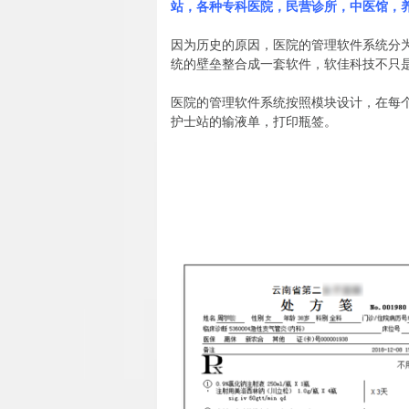
站，各种专科医院，民营诊所，中医馆，
因为历史的原因，医院的管理软件系统分为HI
统的壁垒整合成一套软件，软佳科技不只
医院的管理软件系统按照模块设计，在每
护士站的输液单，打印瓶签。