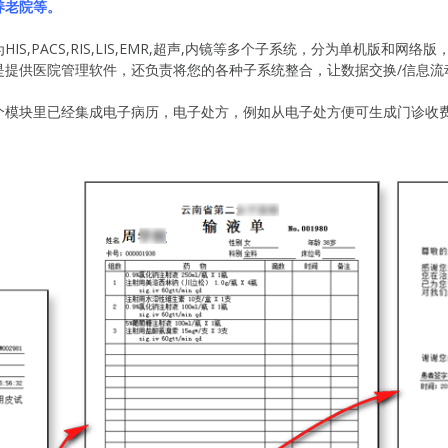
养老院等。
S,PACS,RIS,LIS,EMR,超声,内镜等多个子系统，分为单机版和
是提供医院管理软件，还负责将您的各种子系统整合，让数据交换/信息流
个模块里已经集成电子病历，电子处方，例如从电子处方便可生成门诊收