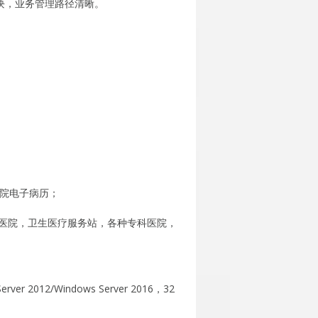
块，业务管理路径清晰。
住院电子病历；
医院，卫生医疗服务站，各种专科医院，
erver 2012/Windows Server 2016，32