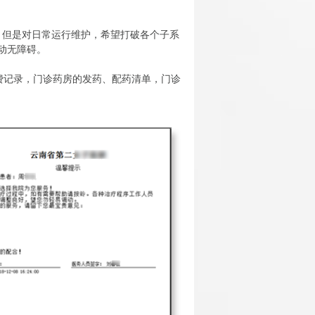
网络版，但是对日常运行维护，希望打破各个子系
动无障碍。
费记录，门诊药房的发药、配药清单，门诊