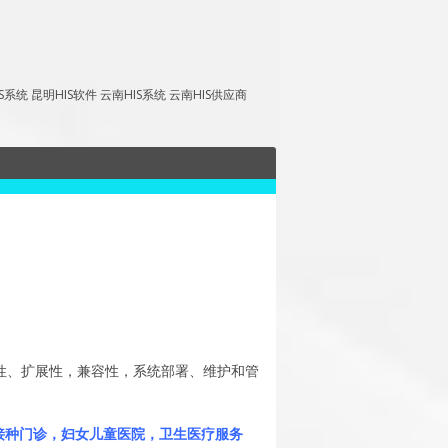
昆明HIS软件 云南HIS系统 云南HIS供应商
性、扩展性，兼容性，系统部署、维护和管
接种门诊，妇女儿童医院，卫生医疗服务