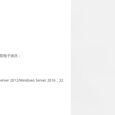
住院电子病历；
erver 2012/Windows Server 2016，32