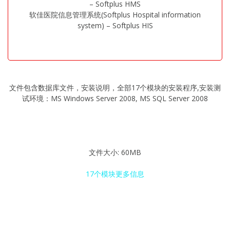
– Softplus HMS
软佳医院信息管理系统(Softplus Hospital information
system) – Softplus HIS
文件包含数据库文件，安装说明，全部17个模块的安装程序,安装测
试环境：MS Windows Server 2008, MS SQL Server 2008
文件大小: 60MB
17个模块更多信息