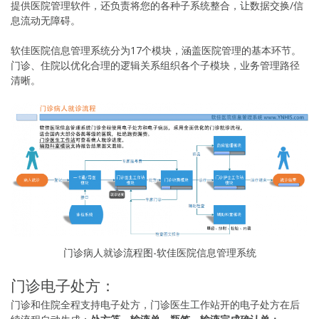
提供医院管理软件，还负责将您的各种子系统整合，让数据交换/信
息流动无障碍。
软佳医院信息管理系统分为17个模块，涵盖医院管理的基本环节。
门诊、住院以优化合理的逻辑关系组织各个子模块，业务管理路径
清晰。
门诊病人就诊流程图-软佳医院信息管理系统
门诊电子处方：
门诊和住院全程支持电子处方，门诊医生工作站开的电子处方在后