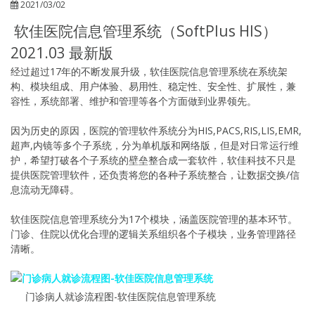
2021/03/02
软佳医院信息管理系统（SoftPlus HIS）
2021.03 最新版
经过超过17年的不断发展升级，软佳医院信息管理系统在系统架
构、模块组成、用户体验、易用性、稳定性、安全性、扩展性，兼
容性，系统部署、维护和管理等各个方面做到业界领先。
因为历史的原因，医院的管理软件系统分为HIS,PACS,RIS,LIS,EMR,
超声,内镜等多个子系统，分为单机版和网络版，但是对日常运行维
护，希望打破各个子系统的壁垒整合成一套软件，软佳科技不只是
提供医院管理软件，还负责将您的各种子系统整合，让数据交换/信
息流动无障碍。
软佳医院信息管理系统分为17个模块，涵盖医院管理的基本环节。
门诊、住院以优化合理的逻辑关系组织各个子模块，业务管理路径
清晰。
门诊病人就诊流程图-软佳医院信息管理系统