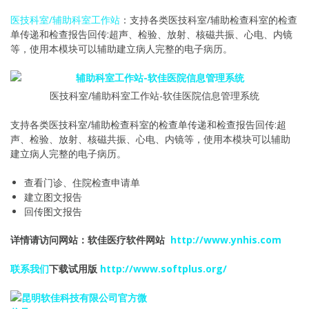
医技科室/辅助科室工作站
：支持各类医技科室/辅助检查科室的检查
单传递和检查报告回传:超声、检验、放射、核磁共振、心电、内镜
等，使用本模块可以辅助建立病人完整的电子病历。
医技科室/辅助科室工作站-软佳医院信息管理系统
支持各类医技科室/辅助检查科室的检查单传递和检查报告回传:超
声、检验、放射、核磁共振、心电、内镜等，使用本模块可以辅助
建立病人完整的电子病历。
查看门诊、住院检查申请单
建立图文报告
回传图文报告
详情请访问网站：软佳医疗软件网站
http://www.ynhis.com
联系我们
下载试用版
http://www.softplus.org/