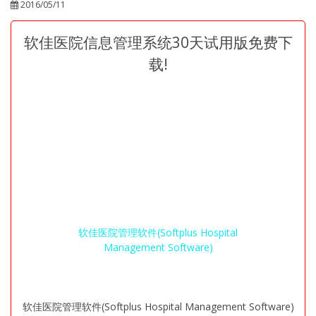
2016/05/11
软佳医院信息管理系统30天试用版免费下
载!
软佳医院管理软件(Softplus Hospital
Management Software)
软佳医院管理软件(Softplus Hospital Management Software)