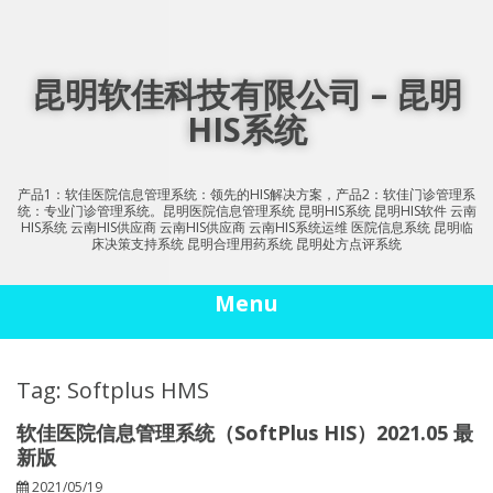
Skip
to
content
昆明软佳科技有限公司 – 昆明
HIS系统
产品1：软佳医院信息管理系统：领先的HIS解决方案，产品2：软佳门诊管理系
统：专业门诊管理系统。昆明医院信息管理系统 昆明HIS系统 昆明HIS软件 云南
HIS系统 云南HIS供应商 云南HIS供应商 云南HIS系统运维 医院信息系统 昆明临
床决策支持系统 昆明合理用药系统 昆明处方点评系统
Menu
Tag: Softplus HMS
软佳医院信息管理系统（SoftPlus HIS）2021.05 最
新版
2021/05/19