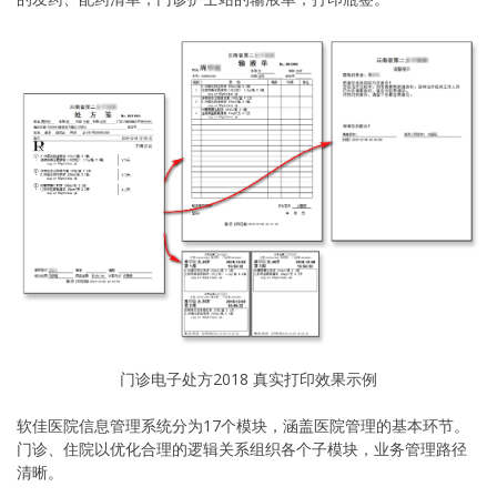
门诊电子处方2018 真实打印效果示例
软佳医院信息管理系统分为17个模块，涵盖医院管理的基本环节。
门诊、住院以优化合理的逻辑关系组织各个子模块，业务管理路径
清晰。