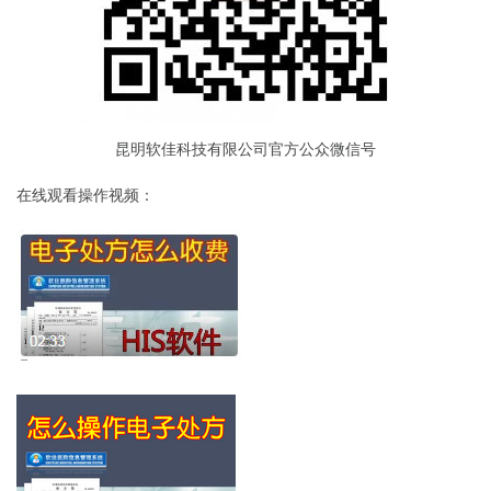
昆明软佳科技有限公司官方公众微信号
在线观看操作视频：