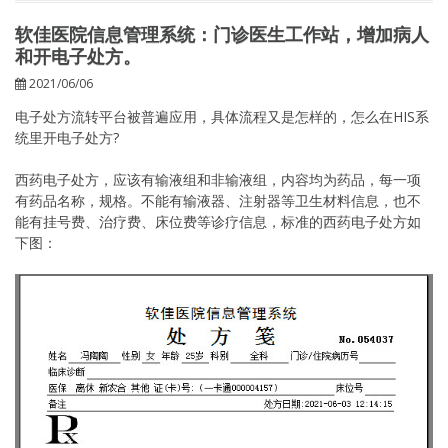
软佳医院信息管理系统：门诊医生工作站，增加病人
和开电子处方。
2021/06/06
电子处方流转平台被普遍应用，具体流程又是怎样的，怎么在HIS系
统里开电子处方?
西药电子处方，应该有输液组和非输液组，内容均为药品，每一项
有药品名称，规格。不能有输液器、注射器等卫生材料信息，也不
能有挂号费、治疗费、床位费等诊疗信息，标准的西药电子处方如
下图：