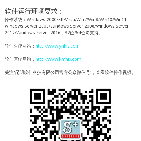
软件运行环境要求：
操作系统：Windows 2000/XP/Vista/Win7/Win8/Win10/Win11,
Windows Server 2003/Windows Server 2008/Windows Server
2012/Windows Server 2016，32位/64位均支持。
软佳医疗网站：
http://www.ynhis.com
软佳医疗网站：
http://www.kmhis.com
关注“昆明软佳科技有限公司官方公众微信号”，查看软件操作视频。