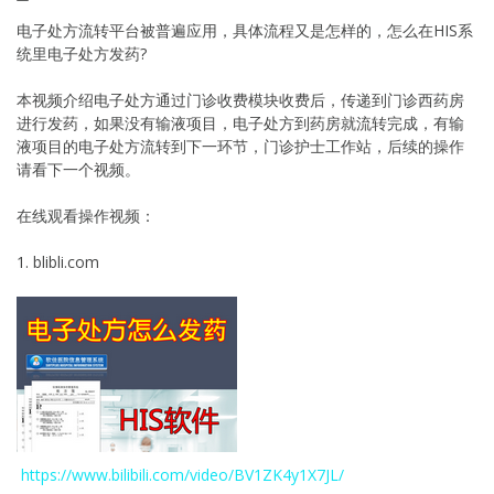
电子处方流转平台被普遍应用，具体流程又是怎样的，怎么在HIS系
统里电子处方发药?
本视频介绍电子处方通过门诊收费模块收费后，传递到门诊西药房
进行发药，如果没有输液项目，电子处方到药房就流转完成，有输
液项目的电子处方流转到下一环节，门诊护士工作站，后续的操作
请看下一个视频。
在线观看操作视频：
1. blibli.com
https://www.bilibili.com/video/BV1ZK4y1X7JL/