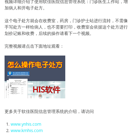
视频详细介绍了使用软佳医院信息管理系统：门诊医生工作站，增
加病人和开电子处方。
这个电子处方就会在收费室，药房，门诊护士站进行流转，不需像
手写处方一样给病人，也不需要打印，收费室会依据这个处方进行
划价记账和收费，后续的操作请看下一个视频。
完整视频请点击下面地址观看：
更多关于软佳医院信息管理系统的介绍，请访问
www.ynhis.com
www.kmhis.com