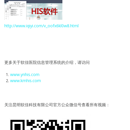
http://www.iqiyi.com/v_oofx6kl0w8.html
更多关于软佳医院信息管理系统的介绍，请访问
www.ynhis.com
www.kmhis.com
关注昆明软佳科技有限公司官方公众微信号查看所有视频：