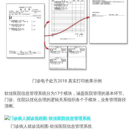
门诊电子处方2018 真实打印效果示例
软佳医院信息管理系统分为17个模块，涵盖医院管理的基本环节。
门诊、住院以优化合理的逻辑关系组织各个子模块，业务管理路径
清晰。
门诊病人就诊流程图-软佳医院信息管理系统