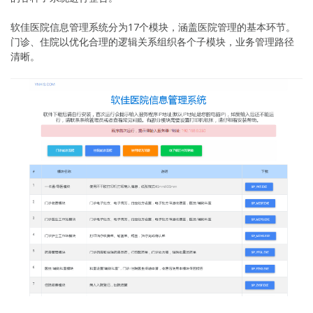
软佳医院信息管理系统分为17个模块，涵盖医院管理的基本环节。
门诊、住院以优化合理的逻辑关系组织各个子模块，业务管理路径
清晰。