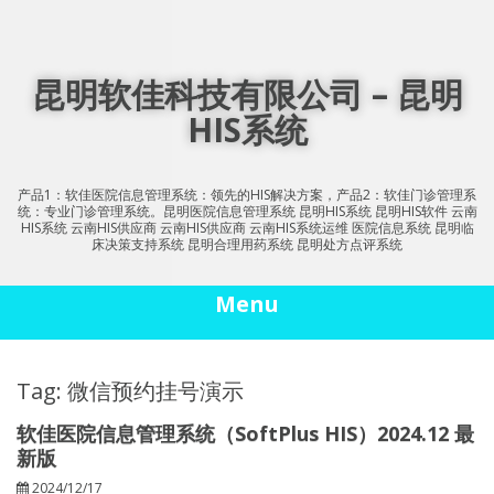
Skip
to
content
昆明软佳科技有限公司 – 昆明
HIS系统
产品1：软佳医院信息管理系统：领先的HIS解决方案，产品2：软佳门诊管理系
统：专业门诊管理系统。昆明医院信息管理系统 昆明HIS系统 昆明HIS软件 云南
HIS系统 云南HIS供应商 云南HIS供应商 云南HIS系统运维 医院信息系统 昆明临
床决策支持系统 昆明合理用药系统 昆明处方点评系统
Menu
Tag: 微信预约挂号演示
软佳医院信息管理系统（SoftPlus HIS）2024.12 最
新版
2024/12/17