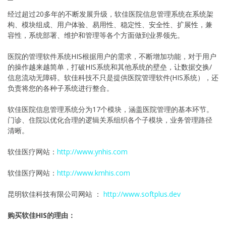
经过超过20多年的不断发展升级，软佳医院信息管理系统在系统架
构、模块组成、用户体验、易用性、稳定性、安全性、扩展性，兼
容性，系统部署、维护和管理等各个方面做到业界领先。
医院的管理软件系统HIS根据用户的需求，不断增加功能，对于用户
的操作越来越简单，打破HIS系统和其他系统的壁垒，让数据交换/
信息流动无障碍。软佳科技不只是提供医院管理软件(HIS系统），还
负责将您的各种子系统进行整合。
软佳医院信息管理系统分为17个模块，涵盖医院管理的基本环节。
门诊、住院以优化合理的逻辑关系组织各个子模块，业务管理路径
清晰。
软佳医疗网站：
http://www.ynhis.com
软佳医疗网站：
http://www.kmhis.com
昆明软佳科技有限公司网站 ：
http://www.softplus.dev
购买软佳HIS的理由：