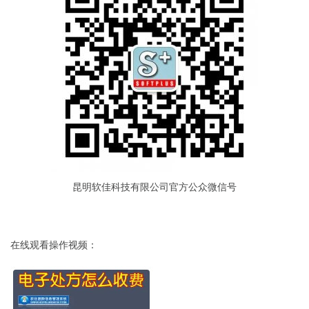
昆明软佳科技有限公司官方公众微信号
在线观看操作视频：