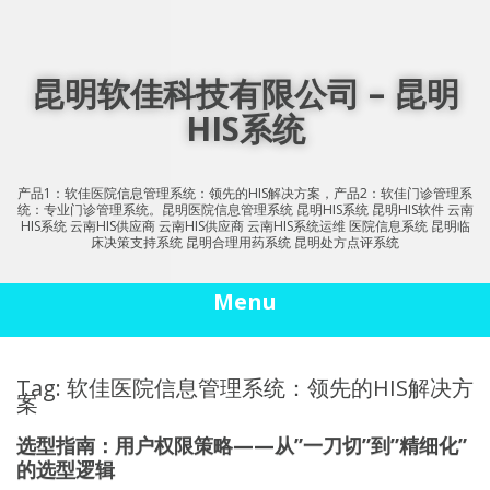
Skip
to
content
昆明软佳科技有限公司 – 昆明
HIS系统
产品1：软佳医院信息管理系统：领先的HIS解决方案，产品2：软佳门诊管理系
统：专业门诊管理系统。昆明医院信息管理系统 昆明HIS系统 昆明HIS软件 云南
HIS系统 云南HIS供应商 云南HIS供应商 云南HIS系统运维 医院信息系统 昆明临
床决策支持系统 昆明合理用药系统 昆明处方点评系统
Menu
Tag: 软佳医院信息管理系统：领先的HIS解决方
案
选型指南：用户权限策略——从”一刀切”到”精细化”
的选型逻辑