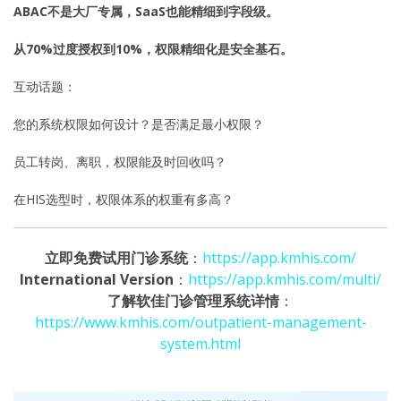
ABAC不是大厂专属，SaaS也能精细到字段级。
从70%过度授权到10%，权限精细化是安全基石。
互动话题：
您的系统权限如何设计？是否满足最小权限？
员工转岗、离职，权限能及时回收吗？
在HIS选型时，权限体系的权重有多高？
立即免费试用门诊系统
：
https://app.kmhis.com/
International Version
：
https://app.kmhis.com/multi/
了解软佳门诊管理系统详情
：
https://www.kmhis.com/outpatient-management-
system.html