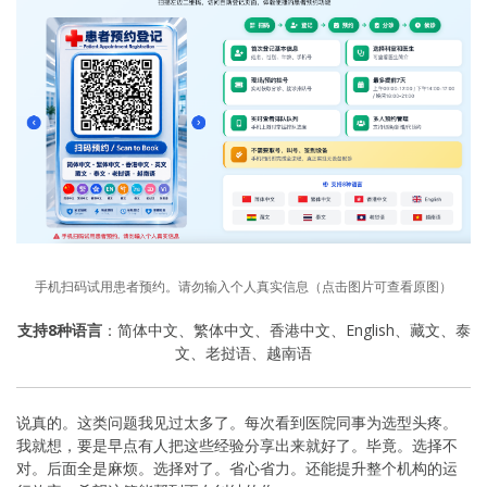
手机扫码试用患者预约。请勿输入个人真实信息（点击图片可查看原图）
支持8种语言
：简体中文、繁体中文、香港中文、English、藏文、泰
文、老挝语、越南语
说真的。这类问题我见过太多了。每次看到医院同事为选型头疼。
我就想，要是早点有人把这些经验分享出来就好了。毕竟。选择不
对。后面全是麻烦。选择对了。省心省力。还能提升整个机构的运