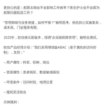
更担心的是：权限太细会不会影响工作效率？医生护士会不会因为
权限问题耽误工作？
“管理精细与业务便捷，如何平衡？”杨明思考。他也担心实施复杂，
成本高。门诊预算有限。
2025年，软佳推出新版本，强调”企业级权限管理”。杨明去测试。
软佳产品经理介绍：”我们采用增强版ABAC（基于属性的访问控
制），支持：”
– 用户属性：科室、职称、岗位
– 资源属性：患者病区、数据敏感级别
– 环境条件：访问时段、地理位置
– 规则灵活组合
示例规则：