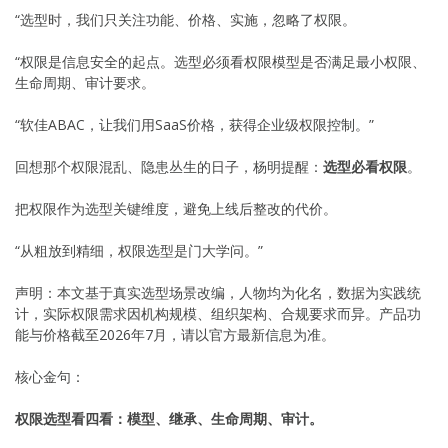
“选型时，我们只关注功能、价格、实施，忽略了权限。
“权限是信息安全的起点。选型必须看权限模型是否满足最小权限、
生命周期、审计要求。
“软佳ABAC，让我们用SaaS价格，获得企业级权限控制。”
回想那个权限混乱、隐患丛生的日子，杨明提醒：
选型必看权限
。
把权限作为选型关键维度，避免上线后整改的代价。
“从粗放到精细，权限选型是门大学问。”
声明：本文基于真实选型场景改编，人物均为化名，数据为实践统
计，实际权限需求因机构规模、组织架构、合规要求而异。产品功
能与价格截至2026年7月，请以官方最新信息为准。
核心金句：
权限选型看四看：模型、继承、生命周期、审计。