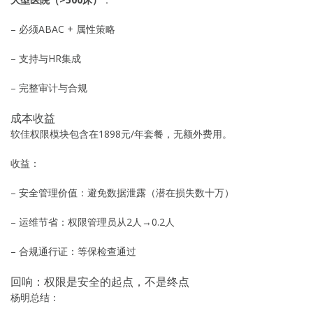
– 必须ABAC + 属性策略
– 支持与HR集成
– 完整审计与合规
成本收益
软佳权限模块包含在1898元/年套餐，无额外费用。
收益：
– 安全管理价值：避免数据泄露（潜在损失数十万）
– 运维节省：权限管理员从2人→0.2人
– 合规通行证：等保检查通过
回响：权限是安全的起点，不是终点
杨明总结：