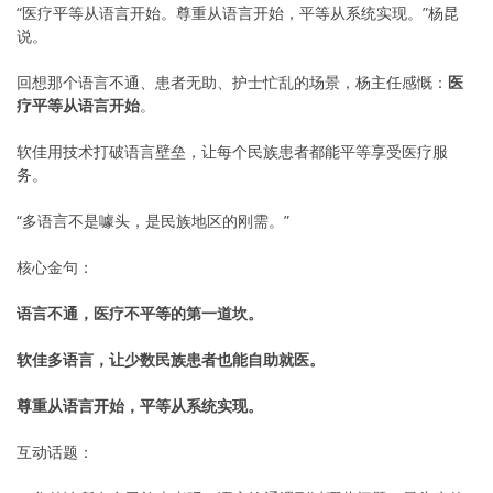
“医疗平等从语言开始。尊重从语言开始，平等从系统实现。”杨昆
说。
回想那个语言不通、患者无助、护士忙乱的场景，杨主任感慨：
医
疗平等从语言开始
。
软佳用技术打破语言壁垒，让每个民族患者都能平等享受医疗服
务。
“多语言不是噱头，是民族地区的刚需。”
核心金句：
语言不通，医疗不平等的第一道坎。
软佳多语言，让少数民族患者也能自助就医。
尊重从语言开始，平等从系统实现。
互动话题：