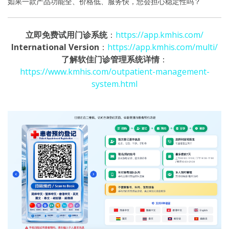
如果一款产品功能全、价格低、服务快，您会担心稳定性吗？
立即免费试用门诊系统
：
https://app.kmhis.com/
International Version
：
https://app.kmhis.com/multi/
了解软佳门诊管理系统详情
：
https://www.kmhis.com/outpatient-management-
system.html