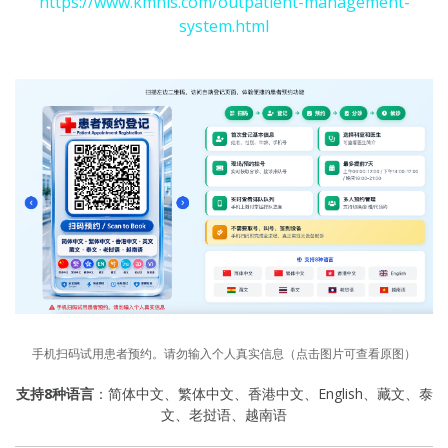
https://www.kmhis.com/outpatient-management-
system.html
手机扫码试用患者预约。请勿输入个人真实信息（点击图片可查看原图）
支持8种语言
：简体中文、繁体中文、香港中文、English、藏文、泰
文、老挝语、越南语