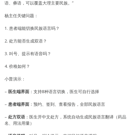
语、彝语，可以覆盖大理主要民族。”
杨主任关键问题：
1. 患者端能切换民族语言吗？
2. 处方能否生成双语？
3. 叫号、提示有语音吗？
4. 价格如何？
小普演示：
–
医生端界面
：支持8种语言切换，医生可自行选择
–
患者端界面
：预约、签到、查看报告，全部民族语言
–
处方双语
：医生开中文处方，系统自动生成民族语言翻译（药品
名、用法用量）