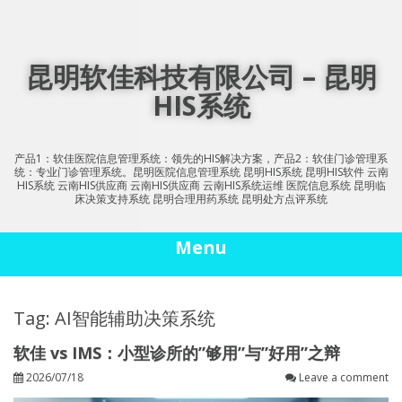
Skip
to
content
昆明软佳科技有限公司 – 昆明
HIS系统
产品1：软佳医院信息管理系统：领先的HIS解决方案，产品2：软佳门诊管理系
统：专业门诊管理系统。昆明医院信息管理系统 昆明HIS系统 昆明HIS软件 云南
HIS系统 云南HIS供应商 云南HIS供应商 云南HIS系统运维 医院信息系统 昆明临
床决策支持系统 昆明合理用药系统 昆明处方点评系统
Menu
Tag: AI智能辅助决策系统
软佳 vs IMS：小型诊所的”够用”与”好用”之辩
2026/07/18
Leave a comment