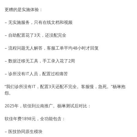
更糟的是实施体验：
– 无实施服务，只有在线文档和视频
– 自助配置花了3天，还没配完全
– 流程问题无人解答，客服工单平均48小时才回复
– 数据迁移无工具，手工录入花了2周
– 诊所没有IT人员，配置过程痛苦
“我们诊所没有IT，配置3天还配不完全。客服慢，急死。”杨琳抱
怨。
2025年，软佳到云南推广。杨琳测试后对比：
软佳年费1898元，全功能包含：
– 医技协同原生模块