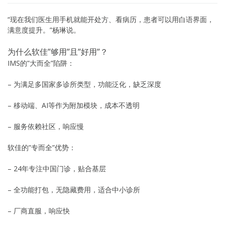
“现在我们医生用手机就能开处方、看病历，患者可以用白语界面，
满意度提升。”杨琳说。
为什么软佳”够用”且”好用”？
IMS的”大而全”陷阱：
– 为满足多国家多诊所类型，功能泛化，缺乏深度
– 移动端、AI等作为附加模块，成本不透明
– 服务依赖社区，响应慢
软佳的”专而全”优势：
– 24年专注中国门诊，贴合基层
– 全功能打包，无隐藏费用，适合中小诊所
– 厂商直服，响应快