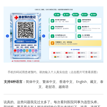
手机扫码试用患者预约。请勿输入个人真实信息（点击图片可查看原图）
支持8种语言
：简体中文、繁体中文、香港中文、English、藏文、泰
文、老挝语、越南语
说真的。这类问题我见过太多了。每次看到医院同事为选型头疼。
我就想，要是早点有人把这些经验分享出来就好了。毕竟。选择不