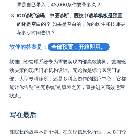
果是自己录入，43,000条你要录多久？
ICD诊断编码、中医诊断、医技申请单模板是预置
的还是空白的？
如果是空白的，你的医生和技师要
花多少时间去填？
软佳的答案是：
全部预置，开箱即用。
软佳门诊管理系统专为需要实现内部高效协同、数据驱
动决策的现代门诊机构设计。无论你是综合医院门诊
部、大型专科诊所，还是多科室协作的医疗中心，它都
能让你告别“空壳系统”的填表之苦，直接进入高效运营
状态。
写在最后
陈院长的故事不是个例。在医疗信息化行业，太多门诊