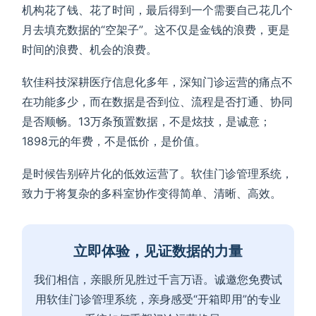
机构花了钱、花了时间，最后得到一个需要自己花几个
月去填充数据的“空架子”。这不仅是金钱的浪费，更是
时间的浪费、机会的浪费。
软佳科技深耕医疗信息化多年，深知门诊运营的痛点不
在功能多少，而在数据是否到位、流程是否打通、协同
是否顺畅。13万条预置数据，不是炫技，是诚意；
1898元的年费，不是低价，是价值。
是时候告别碎片化的低效运营了。软佳门诊管理系统，
致力于将复杂的多科室协作变得简单、清晰、高效。
立即体验，见证数据的力量
我们相信，亲眼所见胜过千言万语。诚邀您免费试
用软佳门诊管理系统，亲身感受“开箱即用”的专业