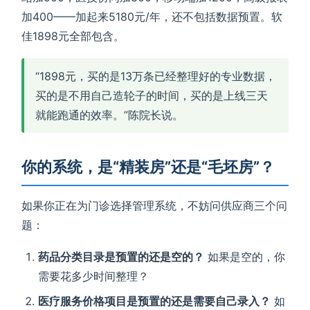
加400——加起来5180元/年，还不包括数据预置。软
佳1898元全部包含。
“1898元，买的是13万条已经整理好的专业数据，
买的是不用自己造轮子的时间，买的是上线三天
就能跑通的效率。”陈院长说。
你的系统，是“精装房”还是“毛坯房”？
如果你正在为门诊选择管理系统，不妨问供应商三个问
题：
药品分类目录是预置的还是空的？
如果是空的，你
需要花多少时间整理？
医疗服务价格项目是预置的还是需要自己录入？
如