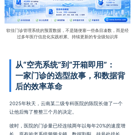
软佳门诊管理系统的预置数据，不是随便塞一些条目凑数，而是经
过多年医疗信息化实践积累、持续更新的专业级知识库
从“空壳系统”到“开箱即用”：
一家门诊的选型故事，和数据背
后的效率革命
2025年秋天，云南某二级专科医院的陈院长做了一个
让他后悔了整整三个月的决定。
彼时，医院的门诊量已经连续两年以每年20%的速度增
长，原有的老系统频频卡顿、数据割裂，挂号处排长