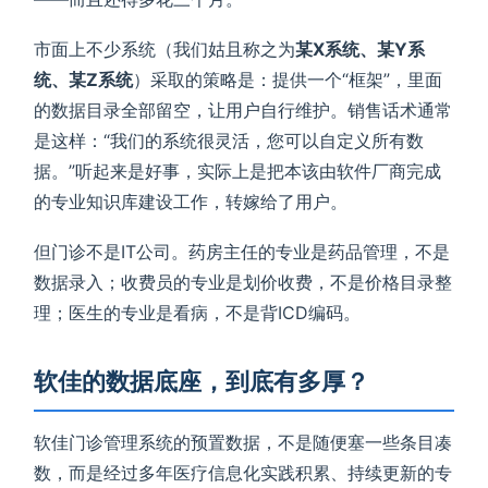
市面上不少系统（我们姑且称之为
某X系统、某Y系
统、某Z系统
）采取的策略是：提供一个“框架”，里面
的数据目录全部留空，让用户自行维护。销售话术通常
是这样：“我们的系统很灵活，您可以自定义所有数
据。”听起来是好事，实际上是把本该由软件厂商完成
的专业知识库建设工作，转嫁给了用户。
但门诊不是IT公司。药房主任的专业是药品管理，不是
数据录入；收费员的专业是划价收费，不是价格目录整
理；医生的专业是看病，不是背ICD编码。
软佳的数据底座，到底有多厚？
软佳门诊管理系统的预置数据，不是随便塞一些条目凑
数，而是经过多年医疗信息化实践积累、持续更新的专