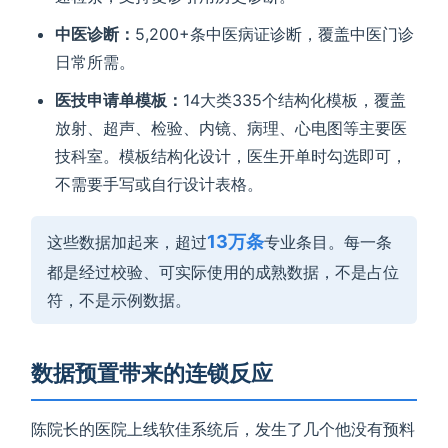
中医诊断：
5,200+条中医病证诊断，覆盖中医门诊
日常所需。
医技申请单模板：
14大类335个结构化模板，覆盖
放射、超声、检验、内镜、病理、心电图等主要医
技科室。模板结构化设计，医生开单时勾选即可，
不需要手写或自行设计表格。
13万条
这些数据加起来，超过
专业条目。每一条
都是经过校验、可实际使用的成熟数据，不是占位
符，不是示例数据。
数据预置带来的连锁反应
陈院长的医院上线软佳系统后，发生了几个他没有预料