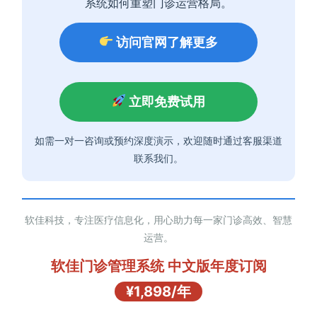
系统如何重塑门诊运营格局。
访问官网了解更多
立即免费试用
如需一对一咨询或预约深度演示，欢迎随时通过客服渠道
联系我们。
软佳科技，专注医疗信息化，用心助力每一家门诊高效、智慧
运营。
软佳门诊管理系统 中文版年度订阅
¥1,898/年