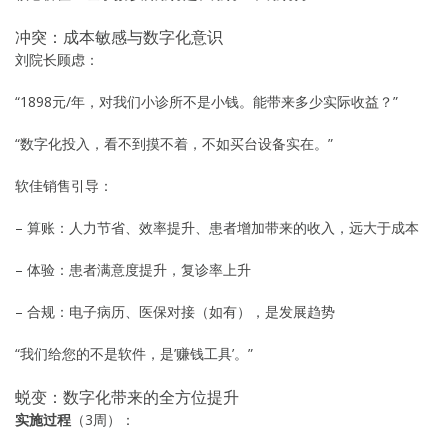
冲突：成本敏感与数字化意识
刘院长顾虑：
“1898元/年，对我们小诊所不是小钱。能带来多少实际收益？”
“数字化投入，看不到摸不着，不如买台设备实在。”
软佳销售引导：
– 算账：人力节省、效率提升、患者增加带来的收入，远大于成本
– 体验：患者满意度提升，复诊率上升
– 合规：电子病历、医保对接（如有），是发展趋势
“我们给您的不是软件，是’赚钱工具’。”
蜕变：数字化带来的全方位提升
实施过程
（3周）：