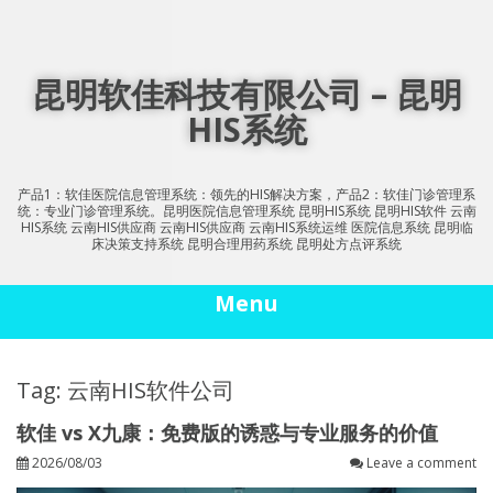
Skip
to
content
昆明软佳科技有限公司 – 昆明
HIS系统
产品1：软佳医院信息管理系统：领先的HIS解决方案，产品2：软佳门诊管理系
统：专业门诊管理系统。昆明医院信息管理系统 昆明HIS系统 昆明HIS软件 云南
HIS系统 云南HIS供应商 云南HIS供应商 云南HIS系统运维 医院信息系统 昆明临
床决策支持系统 昆明合理用药系统 昆明处方点评系统
Menu
Tag: 云南HIS软件公司
软佳 vs X九康：免费版的诱惑与专业服务的价值
2026/08/03
Leave a comment