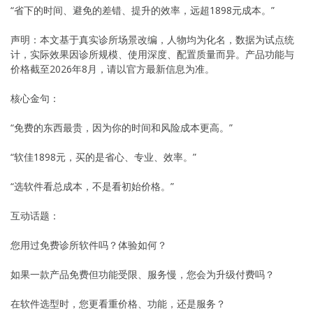
“省下的时间、避免的差错、提升的效率，远超1898元成本。”
声明：本文基于真实诊所场景改编，人物均为化名，数据为试点统
计，实际效果因诊所规模、使用深度、配置质量而异。产品功能与
价格截至2026年8月，请以官方最新信息为准。
核心金句：
“免费的东西最贵，因为你的时间和风险成本更高。”
“软佳1898元，买的是省心、专业、效率。”
“选软件看总成本，不是看初始价格。”
互动话题：
您用过免费诊所软件吗？体验如何？
如果一款产品免费但功能受限、服务慢，您会为升级付费吗？
在软件选型时，您更看重价格、功能，还是服务？