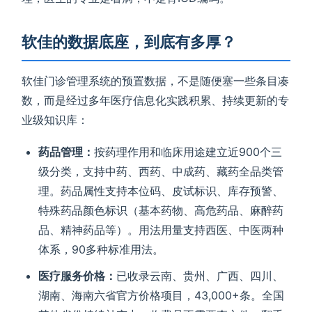
软佳的数据底座，到底有多厚？
软佳门诊管理系统的预置数据，不是随便塞一些条目凑
数，而是经过多年医疗信息化实践积累、持续更新的专
业级知识库：
药品管理：
按药理作用和临床用途建立近900个三
级分类，支持中药、西药、中成药、藏药全品类管
理。药品属性支持本位码、皮试标识、库存预警、
特殊药品颜色标识（基本药物、高危药品、麻醉药
品、精神药品等）。用法用量支持西医、中医两种
体系，90多种标准用法。
医疗服务价格：
已收录云南、贵州、广西、四川、
湖南、海南六省官方价格项目，43,000+条。全国