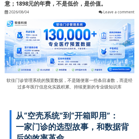
意；1898元的年费，不是低价，是价值。
2026/08/04
Leave a comment
软佳门诊管理系统的预置数据，不是随便塞一些条目凑数，而是经
过多年医疗信息化实践积累、持续更新的专业级知识库
从“空壳系统”到“开箱即用”：
一家门诊的选型故事，和数据背
后的效率革命