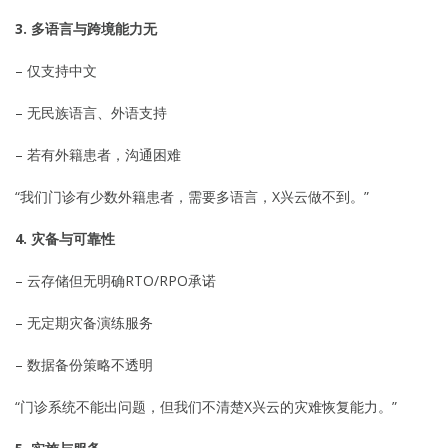
3. 多语言与跨境能力无
– 仅支持中文
– 无民族语言、外语支持
– 若有外籍患者，沟通困难
“我们门诊有少数外籍患者，需要多语言，X兴云做不到。”
4. 灾备与可靠性
– 云存储但无明确RTO/RPO承诺
– 无定期灾备演练服务
– 数据备份策略不透明
“门诊系统不能出问题，但我们不清楚X兴云的灾难恢复能力。”