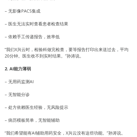
– 无影像PACS集成
– 医生无法实时查看患者检查结果
– 依赖手工传递报告，效率低
“我们X兴云时，检验科做完检查，要等报告打印出来送过去，平均
20分钟。医生收不到实时结果。”孙涛说。
2. AI能力薄弱
– 无用药监测AI
– 无智能分诊
– 处方依赖医生经验，无风险提示
– 病历模板简单，无智能辅助
“我们希望能有AI辅助用药安全，X兴云没有这些功能。”孙涛说。