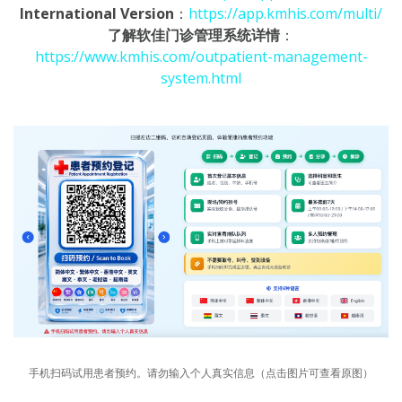
International Version
：
https://app.kmhis.com/multi/
了解软佳门诊管理系统详情
：
https://www.kmhis.com/outpatient-management-
system.html
手机扫码试用患者预约。请勿输入个人真实信息（点击图片可查看原图）