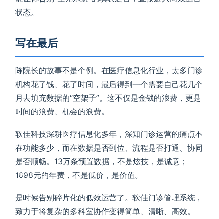
状态。
写在最后
陈院长的故事不是个例。在医疗信息化行业，太多门诊
机构花了钱、花了时间，最后得到一个需要自己花几个
月去填充数据的“空架子”。这不仅是金钱的浪费，更是
时间的浪费、机会的浪费。
软佳科技深耕医疗信息化多年，深知门诊运营的痛点不
在功能多少，而在数据是否到位、流程是否打通、协同
是否顺畅。13万条预置数据，不是炫技，是诚意；
1898元的年费，不是低价，是价值。
是时候告别碎片化的低效运营了。软佳门诊管理系统，
致力于将复杂的多科室协作变得简单、清晰、高效。