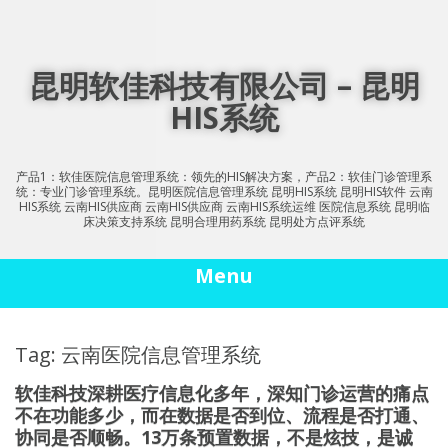
Skip
to
content
昆明软佳科技有限公司 – 昆明
HIS系统
产品1：软佳医院信息管理系统：领先的HIS解决方案，产品2：软佳门诊管理系
统：专业门诊管理系统。昆明医院信息管理系统 昆明HIS系统 昆明HIS软件 云南
HIS系统 云南HIS供应商 云南HIS供应商 云南HIS系统运维 医院信息系统 昆明临
床决策支持系统 昆明合理用药系统 昆明处方点评系统
Menu
Tag: 云南医院信息管理系统
软佳科技深耕医疗信息化多年，深知门诊运营的痛点
不在功能多少，而在数据是否到位、流程是否打通、
协同是否顺畅。13万条预置数据，不是炫技，是诚