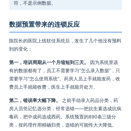
符，不是示例数据。
数据预置带来的连锁反应
陈院长的医院上线软佳系统后，发生了几个他没有预料
到的变化：
第一，培训周期从一个月缩短到三天。
因为系统里该
有的数据都有了，员工不需要学习“怎么录入数据”，只
需要学习“怎么使用系统”。药房人员上手就能发药，收
费员上手就能收费，医生上手就能开处方。
第二，错误率大幅下降。
之前手动录入药品分类，药
房人员凭记忆选分类，经常选错——把抗生素选成抗病
毒药，把中成药选成西药。系统预置的890条三级分
类，按药理作用精确归类，选错的可能性大大降低。