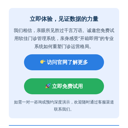
立即体验，见证数据的力量
我们相信，亲眼所见胜过千言万语。诚邀您免费试
用软佳门诊管理系统，亲身感受“开箱即用”的专业
系统如何重塑门诊运营格局。
访问官网了解更多
立即免费试用
如需一对一咨询或预约深度演示，欢迎随时通过客服渠道
联系我们。