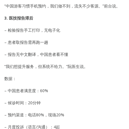
“中国游客习惯手机预约，我们做不到，流失不少客源。”前台说。
3. 医技报告滞后
– 检验报告手工打印，无电子化
– 患者取报告需再跑一趟
– 报告无中文翻译，中国患者看不懂
“我们想提升服务，但系统不给力。”阮医生说。
数据：
– 中国患者满意度：60%
– 候诊时间：20分钟
– 预约渠道：电话80%，现场20%
– 月度投诉（语言/沟通）：4起