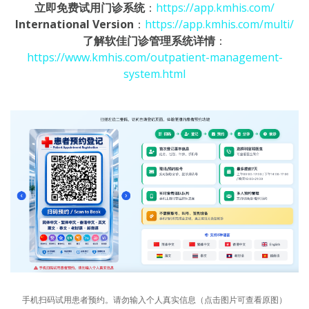
立即免费试用门诊系统
：
https://app.kmhis.com/
International Version
：
https://app.kmhis.com/multi/
了解软佳门诊管理系统详情
：
https://www.kmhis.com/outpatient-management-
system.html
手机扫码试用患者预约。请勿输入个人真实信息（点击图片可查看原图）