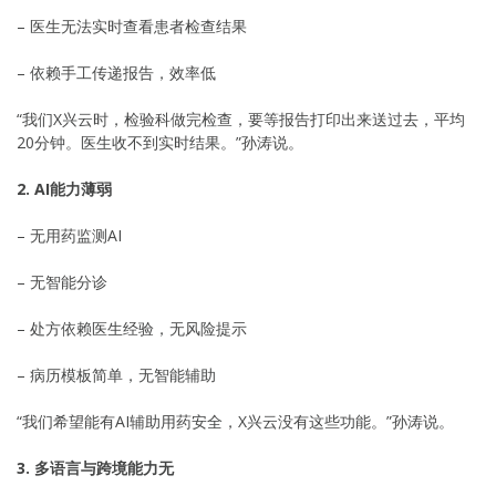
– 医生无法实时查看患者检查结果
– 依赖手工传递报告，效率低
“我们X兴云时，检验科做完检查，要等报告打印出来送过去，平均
20分钟。医生收不到实时结果。”孙涛说。
2. AI能力薄弱
– 无用药监测AI
– 无智能分诊
– 处方依赖医生经验，无风险提示
– 病历模板简单，无智能辅助
“我们希望能有AI辅助用药安全，X兴云没有这些功能。”孙涛说。
3. 多语言与跨境能力无