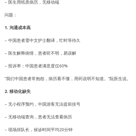
– 医生用纸质病历，无移动端
问题：
1. 沟通成本高
– 中国患者需中文护士翻译，忙时等待久
– 医生解释病情，患者听不明，易误解
– 投诉率：中国患者满意度仅60%
“我们中国患者常抱怨，病历看不懂，用药说明不知道。”阮医生说。
2. 移动化缺失
– 无小程序预约，中国游客无法提前挂号
– 无移动端查询，患者无法查看病历
– 现场排队长，候诊时间平均20分钟