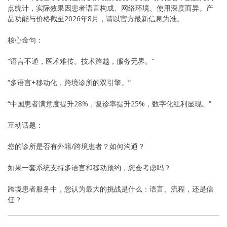
点统计，实际效果因患者语言构成、网络环境、使用深度而异。产
品功能与价格截至2026年8月，请以官方最新信息为准。
核心金句：
“语言不通，医术难传。技术跨越，服务无界。”
“多语言+移动化，跨境诊所的双引擎。”
“中国患者满意度提升28%，复诊率提升25%，数字化红利显现。”
互动话题：
您的诊所是否有外籍/跨境患者？如何沟通？
如果一套系统支持多语言和移动预约，您会考虑吗？
跨境患者服务中，您认为最大的挑战是什么：语言、流程，还是信
任？