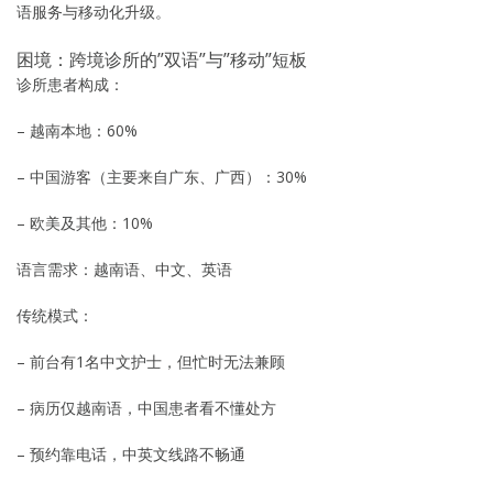
语服务与移动化升级。
困境：跨境诊所的”双语”与”移动”短板
诊所患者构成：
– 越南本地：60%
– 中国游客（主要来自广东、广西）：30%
– 欧美及其他：10%
语言需求：越南语、中文、英语
传统模式：
– 前台有1名中文护士，但忙时无法兼顾
– 病历仅越南语，中国患者看不懂处方
– 预约靠电话，中英文线路不畅通