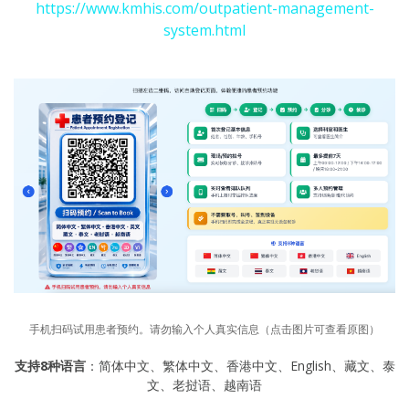
https://www.kmhis.com/outpatient-management-
system.html
手机扫码试用患者预约。请勿输入个人真实信息（点击图片可查看原图）
支持8种语言
：简体中文、繁体中文、香港中文、English、藏文、泰
文、老挝语、越南语