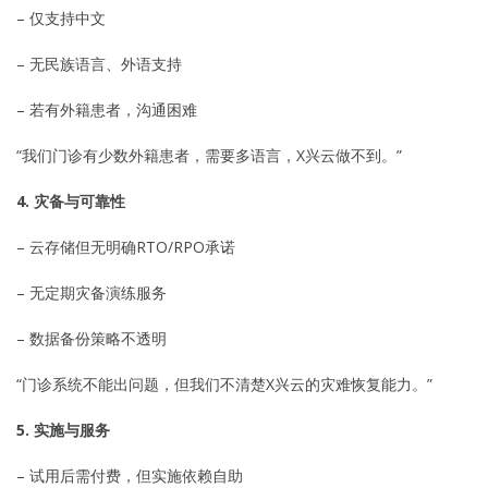
– 仅支持中文
– 无民族语言、外语支持
– 若有外籍患者，沟通困难
“我们门诊有少数外籍患者，需要多语言，X兴云做不到。”
4. 灾备与可靠性
– 云存储但无明确RTO/RPO承诺
– 无定期灾备演练服务
– 数据备份策略不透明
“门诊系统不能出问题，但我们不清楚X兴云的灾难恢复能力。”
5. 实施与服务
– 试用后需付费，但实施依赖自助