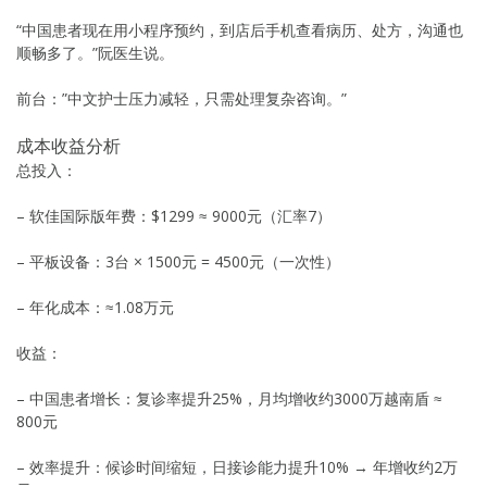
“中国患者现在用小程序预约，到店后手机查看病历、处方，沟通也
顺畅多了。”阮医生说。
前台：”中文护士压力减轻，只需处理复杂咨询。”
成本收益分析
总投入：
– 软佳国际版年费：$1299 ≈ 9000元（汇率7）
– 平板设备：3台 × 1500元 = 4500元（一次性）
– 年化成本：≈1.08万元
收益：
– 中国患者增长：复诊率提升25%，月均增收约3000万越南盾 ≈
800元
– 效率提升：候诊时间缩短，日接诊能力提升10% → 年增收约2万