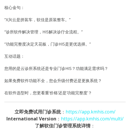
核心金句：
“X兴云是拼装车，软佳是原装整车。”
“诊所软件解决管理，HIS解决诊疗全流程。”
“功能完整度决定天花板，门诊HIS是更优选择。”
互动话题：
您用的是云诊所系统还是专业门诊HIS？功能满足需求吗？
如果免费软件功能不全，您会升级付费还是更换系统？
在软件选型时，您更看重’价格’还是’功能完整度’？
立即免费试用门诊系统
：
https://app.kmhis.com/
International Version
：
https://app.kmhis.com/multi/
了解软佳门诊管理系统详情
：